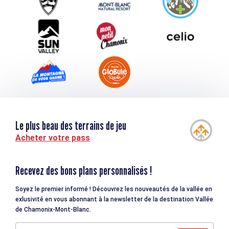
Téléchargements
Tourisme et handicap
Le plus beau des terrains de jeu
Acheter votre pass
Recevez des bons plans personnalisés !
Soyez le premier informé ! Découvrez les nouveautés de la vallée en
exlusivité en vous abonnant à la newsletter de la destination Vallée
de Chamonix-Mont-Blanc.