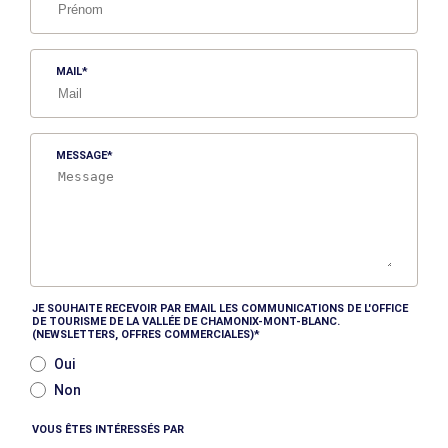
MAIL
MESSAGE
JE SOUHAITE RECEVOIR PAR EMAIL LES COMMUNICATIONS DE L'OFFICE
DE TOURISME DE LA VALLÉE DE CHAMONIX-MONT-BLANC.
(NEWSLETTERS, OFFRES COMMERCIALES)
Oui
Non
VOUS ÊTES INTÉRESSÉS PAR