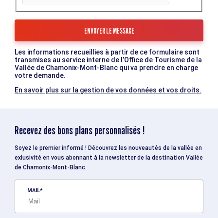
Les informations recueillies à partir de ce formulaire sont
transmises au service interne de l’Office de Tourisme de la
Vallée de Chamonix-Mont-Blanc qui va prendre en charge
votre demande.
En savoir plus sur la gestion de vos données et vos droits.
Recevez des bons plans personnalisés !
Soyez le premier informé ! Découvrez les nouveautés de la vallée en
exlusivité en vous abonnant à la newsletter de la destination Vallée
de Chamonix-Mont-Blanc.
MAIL