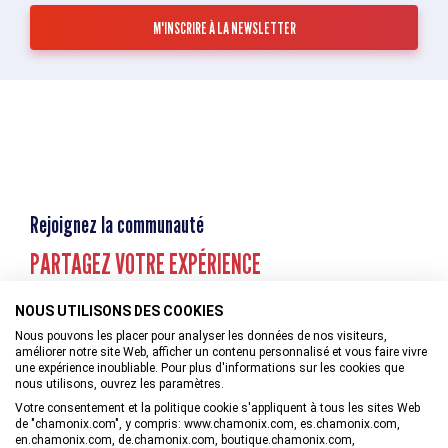
Rejoignez la communauté
PARTAGEZ VOTRE EXPÉRIENCE
NOUS UTILISONS DES COOKIES
Nous pouvons les placer pour analyser les données de nos visiteurs,
améliorer notre site Web, afficher un contenu personnalisé et vous faire vivre
une expérience inoubliable. Pour plus d'informations sur les cookies que
nous utilisons, ouvrez les paramètres.
Votre consentement et la politique cookie s'appliquent à tous les sites Web
de "chamonix.com", y compris: www.chamonix.com, es.chamonix.com,
en.chamonix.com, de.chamonix.com, boutique.chamonix.com,