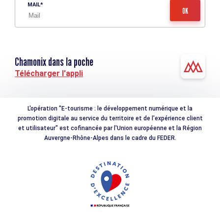
MAIL
Chamonix dans la poche
Télécharger l'appli
L'opération "E-tourisme : le développement numérique et la
promotion digitale au service du territoire et de l'expérience client
et utilisateur" est cofinancée par l'Union européenne et la Région
Auvergne-Rhône-Alpes dans le cadre du FEDER.