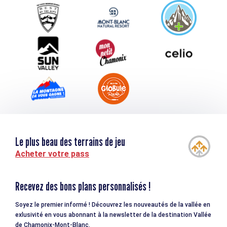
Service groupes et séminaires
Téléchargements
Tourisme et handicap
Le plus beau des terrains de jeu
Acheter votre pass
Recevez des bons plans personnalisés !
Soyez le premier informé ! Découvrez les nouveautés de la vallée en
exlusivité en vous abonnant à la newsletter de la destination Vallée
de Chamonix-Mont-Blanc.