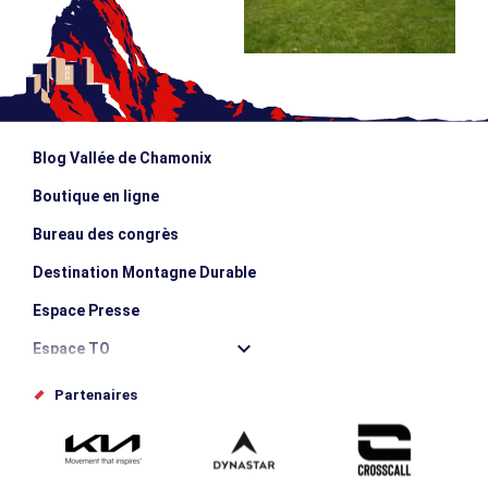
Blog Vallée de Chamonix
Boutique en ligne
Bureau des congrès
Destination Montagne Durable
Espace Presse
Espace TO
Offices de tourisme
Partenaires
Photothèque
Proposez votre évènement