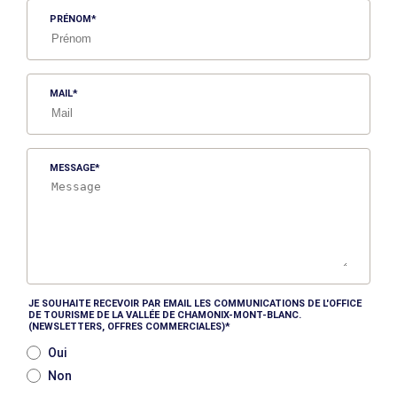
PRÉNOM
MAIL
MESSAGE
JE SOUHAITE RECEVOIR PAR EMAIL LES COMMUNICATIONS DE L'OFFICE
DE TOURISME DE LA VALLÉE DE CHAMONIX-MONT-BLANC.
(NEWSLETTERS, OFFRES COMMERCIALES)
Oui
Non