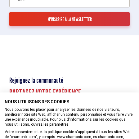
Rejoignez la communauté
PARTAGEZ VOTRE EXPÉRIENCE
NOUS UTILISONS DES COOKIES
Nous pouvons les placer pour analyser les données de nos visiteurs,
améliorer notre site Web, afficher un contenu personnalisé et vous faire vivre
une expérience inoubliable. Pour plus d'informations sur les cookies que
nous utilisons, ouvrez les paramètres.
Votre consentement et la politique cookie s'appliquent à tous les sites Web
de "chamonix.com", y compris: www.chamonix.com, es.chamonix.com,