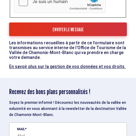
Les informations recueillies à partir de ce formulaire sont
transmises au service interne de l’Office de Tourisme de la
Vallée de Chamonix-Mont-Blanc qui va prendre en charge
votre demande.
En savoir plus sur la gestion de vos données et vos droits.
Recevez des bons plans personnalisés !
Soyez le premier informé ! Découvrez les nouveautés de la vallée en
exlusivité en vous abonnant à la newsletter de la destination Vallée
de Chamonix-Mont-Blanc.
MAIL