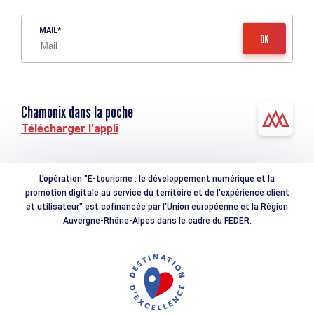
MAIL
Chamonix dans la poche
Télécharger l'appli
L'opération "E-tourisme : le développement numérique et la
promotion digitale au service du territoire et de l'expérience client
et utilisateur" est cofinancée par l'Union européenne et la Région
Auvergne-Rhône-Alpes dans le cadre du FEDER.