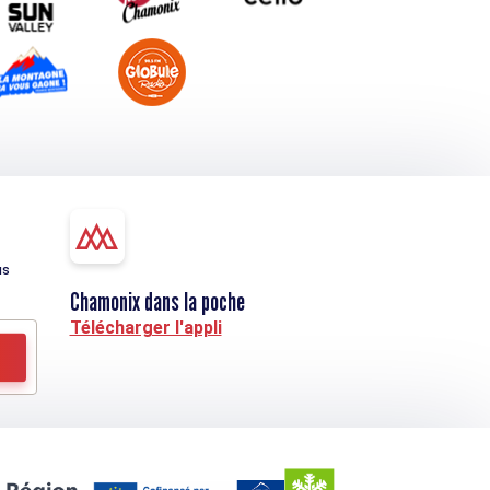
us
Chamonix dans la poche
Télécharger l'appli