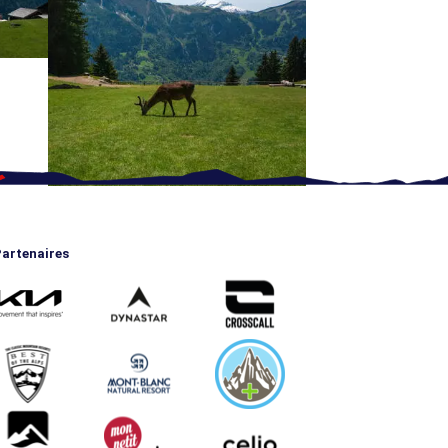
artenaires