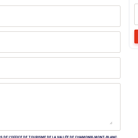
S DE L'OFFICE DE TOURISME DE LA VALLÉE DE CHAMONIX-MONT-BLANC.