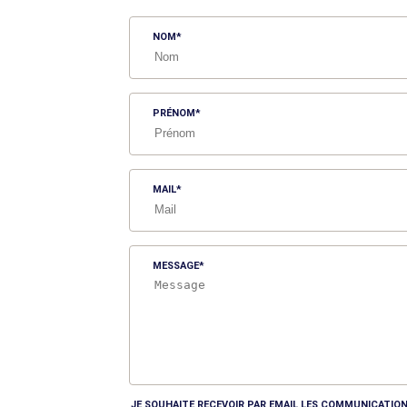
NOM
PRÉNOM
MAIL
MESSAGE
JE SOUHAITE RECEVOIR PAR EMAIL LES COMMUNICATION