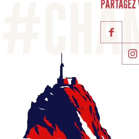
PARTAGEZ 