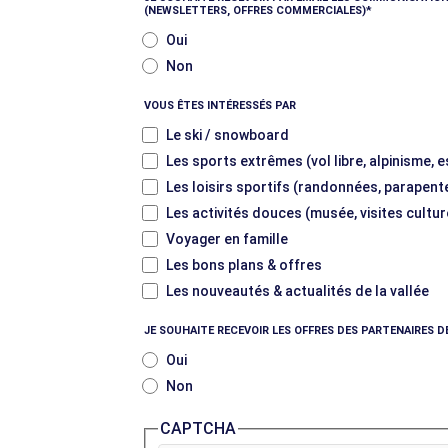
(NEWSLETTERS, OFFRES COMMERCIALES)
Oui
Non
VOUS ÊTES INTÉRESSÉS PAR
Le ski / snowboard
Les sports extrêmes (vol libre, alpinisme, 
Les loisirs sportifs (randonnées, parapente
Les activités douces (musée, visites cultur
Voyager en famille
Les bons plans & offres
Les nouveautés & actualités de la vallée
JE SOUHAITE RECEVOIR LES OFFRES DES PARTENAIRES D
Oui
Non
CAPTCHA