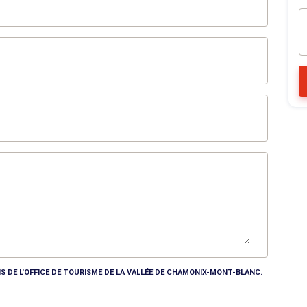
S DE L'OFFICE DE TOURISME DE LA VALLÉE DE CHAMONIX-MONT-BLANC.