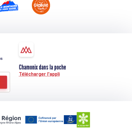
us
Chamonix dans la poche
Télécharger l'appli