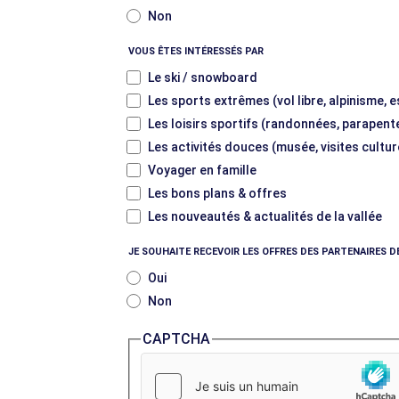
Non
VOUS ÊTES INTÉRESSÉS PAR
Le ski / snowboard
Les sports extrêmes (vol libre, alpinisme, 
Les loisirs sportifs (randonnées, parapente
Les activités douces (musée, visites cultur
Voyager en famille
Les bons plans & offres
Les nouveautés & actualités de la vallée
JE SOUHAITE RECEVOIR LES OFFRES DES PARTENAIRES D
Oui
Non
CAPTCHA