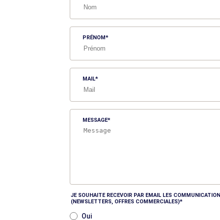
PRÉNOM
MAIL
MESSAGE
JE SOUHAITE RECEVOIR PAR EMAIL LES COMMUNICATION
(NEWSLETTERS, OFFRES COMMERCIALES)
Oui