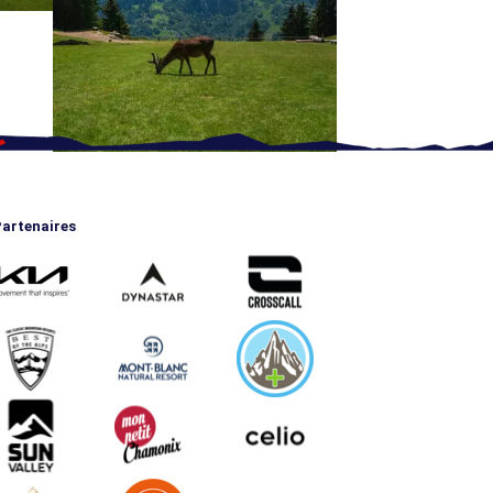
artenaires