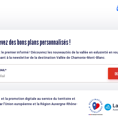
vez des bons plans personnalisés !
 le premier informé ! Découvrez les nouveautés de la vallée en exlusivité en vo
ant à la newsletter de la destination Vallée de Chamonix-Mont-Blanc.
AIL
t la promotion digitale au service du territoire et
 par l'Union européenne et la Région Auvergne-Rhône-