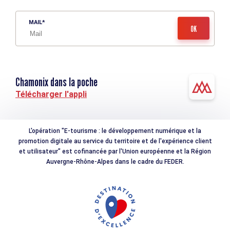
MAIL
Chamonix dans la poche
Télécharger l'appli
L'opération "E-tourisme : le développement numérique et la
promotion digitale au service du territoire et de l'expérience client
et utilisateur" est cofinancée par l'Union européenne et la Région
Auvergne-Rhône-Alpes dans le cadre du FEDER.