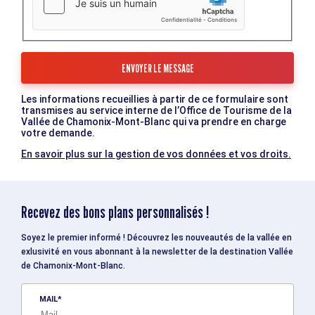
Les informations recueillies à partir de ce formulaire sont
transmises au service interne de l’Office de Tourisme de la
Vallée de Chamonix-Mont-Blanc qui va prendre en charge
votre demande.
En savoir plus sur la gestion de vos données et vos droits.
Recevez des bons plans personnalisés !
Soyez le premier informé ! Découvrez les nouveautés de la vallée en
exlusivité en vous abonnant à la newsletter de la destination Vallée
de Chamonix-Mont-Blanc.
MAIL