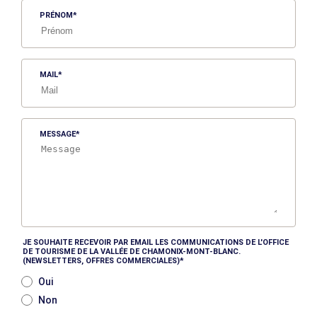
PRÉNOM
MAIL
MESSAGE
JE SOUHAITE RECEVOIR PAR EMAIL LES COMMUNICATIONS DE L'OFFICE
DE TOURISME DE LA VALLÉE DE CHAMONIX-MONT-BLANC.
(NEWSLETTERS, OFFRES COMMERCIALES)
Oui
Non