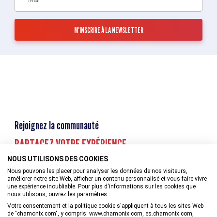
Rejoignez la communauté
PARTAGEZ VOTRE EXPÉRIENCE
NOUS UTILISONS DES COOKIES
Nous pouvons les placer pour analyser les données de nos visiteurs,
améliorer notre site Web, afficher un contenu personnalisé et vous faire vivre
une expérience inoubliable. Pour plus d'informations sur les cookies que
nous utilisons, ouvrez les paramètres.
Votre consentement et la politique cookie s'appliquent à tous les sites Web
de "chamonix.com", y compris: www.chamonix.com, es.chamonix.com,