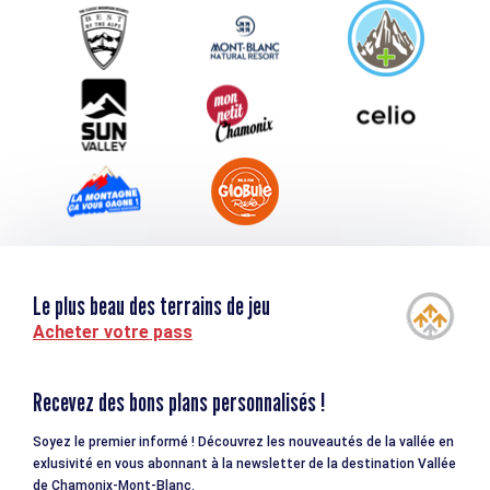
Service groupes et séminaires
Téléchargements
Tourisme et handicap
Le plus beau des terrains de jeu
Acheter votre pass
Recevez des bons plans personnalisés !
Soyez le premier informé ! Découvrez les nouveautés de la vallée en
exlusivité en vous abonnant à la newsletter de la destination Vallée
de Chamonix-Mont-Blanc.