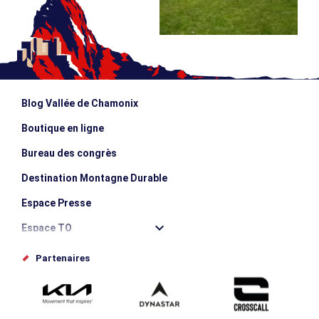
Blog Vallée de Chamonix
Boutique en ligne
Bureau des congrès
Destination Montagne Durable
Espace Presse
Espace TO
Offices de tourisme
Partenaires
Photothèque
Proposez votre évènement