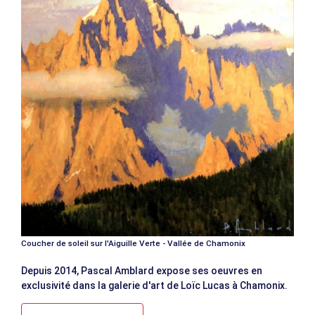
Coucher de soleil sur l'Aiguille Verte - Vallée de Chamonix
Depuis 2014, Pascal Amblard expose ses oeuvres en
exclusivité dans la galerie d'art de Loïc Lucas à Chamonix.