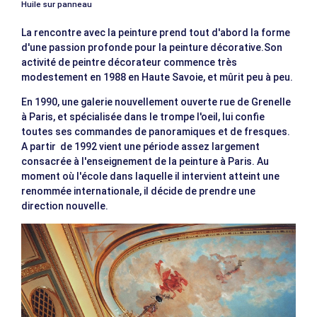
Huile sur panneau
La rencontre avec la peinture prend tout d'abord la forme
d'une passion profonde pour la peinture décorative.Son
activité de peintre décorateur commence très
modestement en 1988 en Haute Savoie, et mûrit peu à peu.
En 1990, une galerie nouvellement ouverte rue de Grenelle
à Paris, et spécialisée dans le trompe l'oeil, lui confie
toutes ses commandes de panoramiques et de fresques.
A partir de 1992 vient une période assez largement
consacrée à l'enseignement de la peinture à Paris. Au
moment où l'école dans laquelle il intervient atteint une
renommée internationale, il décide de prendre une
direction nouvelle.