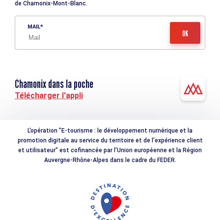
de Chamonix-Mont-Blanc.
MAIL
Chamonix dans la poche
Télécharger l'appli
L'opération "E-tourisme : le développement numérique et la
promotion digitale au service du territoire et de l'expérience client
et utilisateur" est cofinancée par l'Union européenne et la Région
Auvergne-Rhône-Alpes dans le cadre du FEDER.