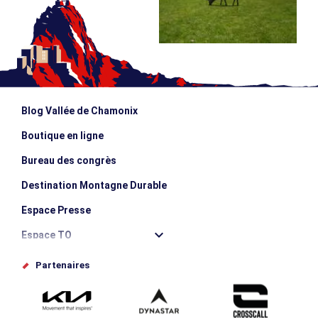
Blog Vallée de Chamonix
Boutique en ligne
Bureau des congrès
Destination Montagne Durable
Espace Presse
Espace TO
Offices de tourisme
Partenaires
Photothèque
Proposez votre évènement