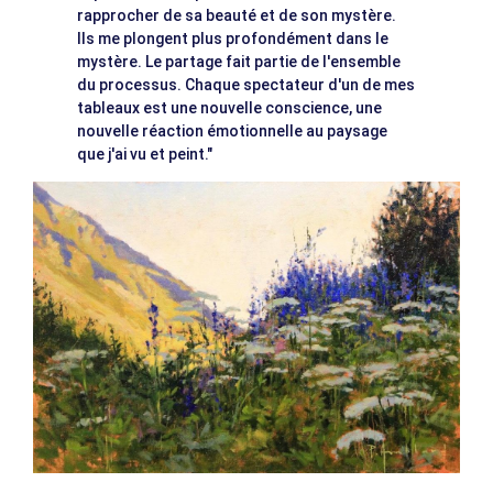
rapprocher de sa beauté et de son mystère.
Ils me plongent plus profondément dans le
mystère. Le partage fait partie de l'ensemble
du processus. Chaque spectateur d'un de mes
tableaux est une nouvelle conscience, une
nouvelle réaction émotionnelle au paysage
que j'ai vu et peint."