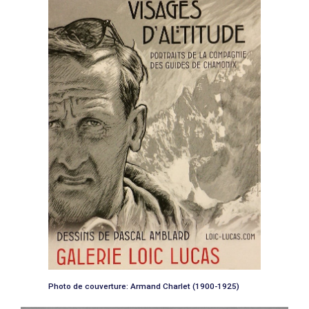
Photo de couverture: Armand Charlet (1900-1925)