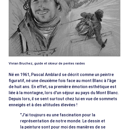
Vivian Bruchez, guide et skieur de pentes raides
Né en 1961, Pascal Amblard se décrit comme un peintre
figuratif, né une deuxième fois face au mont Blanc à l'âge
de huit ans. En effet, sa première émotion esthétique est
liée à la montagne, lors d'un séjour au pays du Mont Blanc.
Depuis lors, il se sent surtout chez lui en vue de sommets
enneigés et à des altitudes élevées !
"J'ai toujours eu une fascination pour la
représentation de notre monde. Le dessin et
la peinture sont pour moi des manières de se