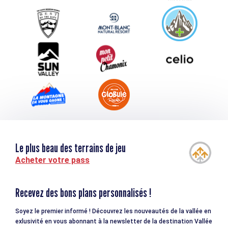
Service groupes et séminaires
Téléchargements
Tourisme et handicap
Le plus beau des terrains de jeu
Acheter votre pass
Recevez des bons plans personnalisés !
Soyez le premier informé ! Découvrez les nouveautés de la vallée en
exlusivité en vous abonnant à la newsletter de la destination Vallée