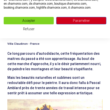
en.chamonix.com, de.chamonix.com, boutique.chamonix.com,
booking.chamonix.com, highlife.chamonix.com, it.chamonix.com.
Accepter
Paramétrer
Refuser
Villa Claudinon - France
Ce long parcours d'autodidacte, cette fréquentation des
maitres du passé a été son apprentissage. Au bout de
cette marche d'approche, il y a le désir patiemment nourri,
de peindre les montagnes et leur beauté stupéfiante.
Mais les beautés naturelles et sublimes sont un
redoutable défi pour le peintre. Il aura donc fallu à Pascal
Amblard près de trente années de travail intense pour se
sentir prêt à assumer une telle expression artistique.