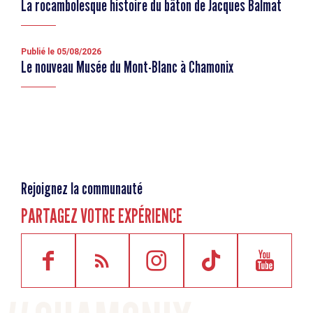
La rocambolesque histoire du bâton de Jacques Balmat
Publié le 05/08/2026
Le nouveau Musée du Mont-Blanc à Chamonix
Rejoignez la communauté
PARTAGEZ VOTRE EXPÉRIENCE