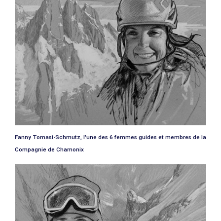
Fanny Tomasi-Schmutz, l'une des 6 femmes guides et membres de la
Compagnie de Chamonix