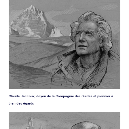
Claude Jaccoux, doyen de la Compagnie des Guides et pionnier à
bien des égards