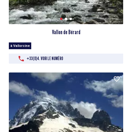
Vallon de Bérard
à Vallorcine
+33(0)4. VOIR LE NUMÉRO