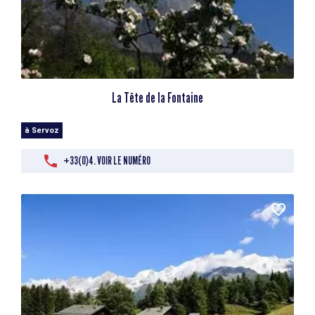
La Tête de la Fontaine
à Servoz
+33(0)4. VOIR LE NUMÉRO