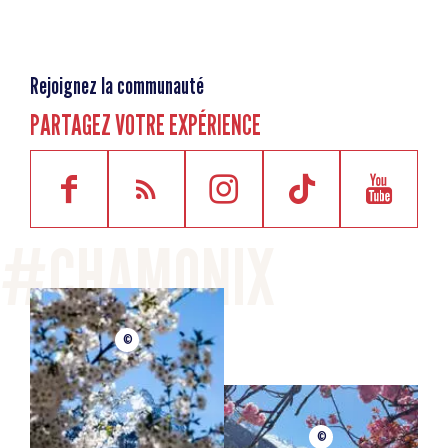
Rejoignez la communauté
PARTAGEZ VOTRE EXPÉRIENCE
©
©