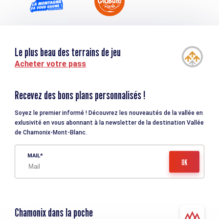
Le plus beau des terrains de jeu
Acheter votre pass
Recevez des bons plans personnalisés !
Soyez le premier informé ! Découvrez les nouveautés de la vallée en
exlusivité en vous abonnant à la newsletter de la destination Vallée
de Chamonix-Mont-Blanc.
MAIL
Chamonix dans la poche