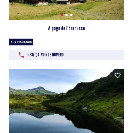
Alpage de Charousse
aux Houches
+33(0)4. VOIR LE NUMÉRO