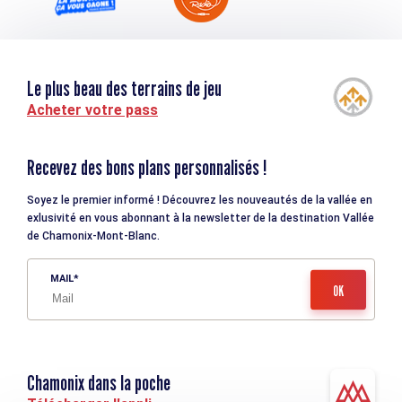
Le plus beau des terrains de jeu
Acheter votre pass
Recevez des bons plans personnalisés !
Soyez le premier informé ! Découvrez les nouveautés de la vallée en
exlusivité en vous abonnant à la newsletter de la destination Vallée
de Chamonix-Mont-Blanc.
MAIL
Chamonix dans la poche