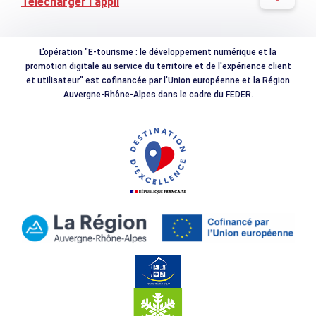
Télécharger l'appli
L'opération "E-tourisme : le développement numérique et la
promotion digitale au service du territoire et de l'expérience client
et utilisateur" est cofinancée par l'Union européenne et la Région
Auvergne-Rhône-Alpes dans le cadre du FEDER.