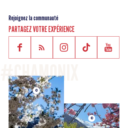
Rejoignez la communauté
PARTAGEZ VOTRE EXPÉRIENCE
©
©