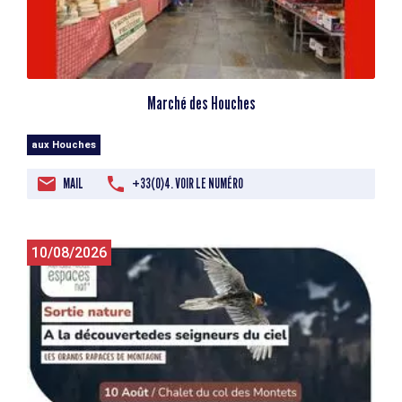
Marché des Houches
aux Houches
MAIL
+33(0)4. VOIR LE NUMÉRO
10/08/2026