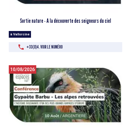
Sortie nature - A la découverte des seigneurs du ciel
à Vallorcine
+33(0)4. VOIR LE NUMÉRO
10/08/2026