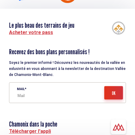
Le plus beau des terrains de jeu
Acheter votre pass
Recevez des bons plans personnalisés !
Soyez le premier informé ! Découvrez les nouveautés de la vallée en
exlusivité en vous abonnant à la newsletter de la destination Vallée
de Chamonix-Mont-Blanc.
MAIL
Chamonix dans la poche
Télécharger l'appli