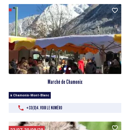
Marché de Chamonix
à Chamonix-Mont-Blanc
+33(0)4. VOIR LE NUMÉRO