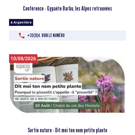
Conférence - Gypaète Barbu, les Alpes retrouvées
à Argentière
+33(0)4. VOIR LE NUMÉRO
10/08/2026
Sortie nature - Dit moi ton nom petite plante