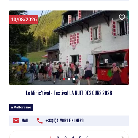
10/08/2026
Le Minis'tival - Festival LA NUIT DES OURS 2026
à Vallorcine
MAIL
+33(0)4. VOIR LE NUMÉRO