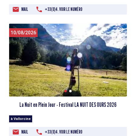
MAIL
+33(0)4. VOIR LE NUMÉRO
10/08/2026
La Nuit en Plein Jour - Festival LA NUIT DES OURS 2026
à Vallorcine
MAIL
+33(0)4. VOIR LE NUMÉRO