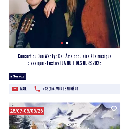
Concert du Duo Wanty : De l’Âme populaire à la musique
classique - Festival LA NUIT DES OURS 2026
à Servoz
MAIL
+33(0)4. VOIR LE NUMÉRO
28/07-08/08/26