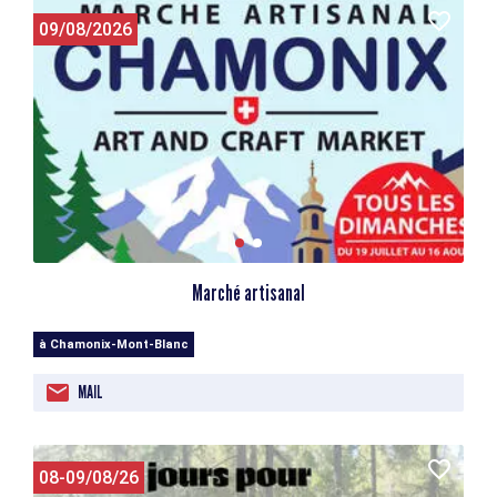
09/08/2026
Marché artisanal
à Chamonix-Mont-Blanc
MAIL
08-09/08/26