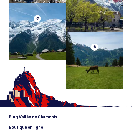
©
©
Blog Vallée de Chamonix
Boutique en ligne