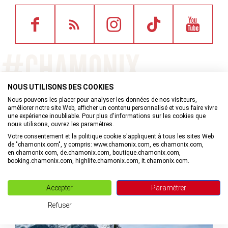
NOUS UTILISONS DES COOKIES
Nous pouvons les placer pour analyser les données de nos visiteurs,
©
améliorer notre site Web, afficher un contenu personnalisé et vous faire vivre
une expérience inoubliable. Pour plus d'informations sur les cookies que
nous utilisons, ouvrez les paramètres.
Votre consentement et la politique cookie s'appliquent à tous les sites Web
de "chamonix.com", y compris: www.chamonix.com, es.chamonix.com,
©
en.chamonix.com, de.chamonix.com, boutique.chamonix.com,
booking.chamonix.com, highlife.chamonix.com, it.chamonix.com.
Accepter
Paramétrer
©
Refuser