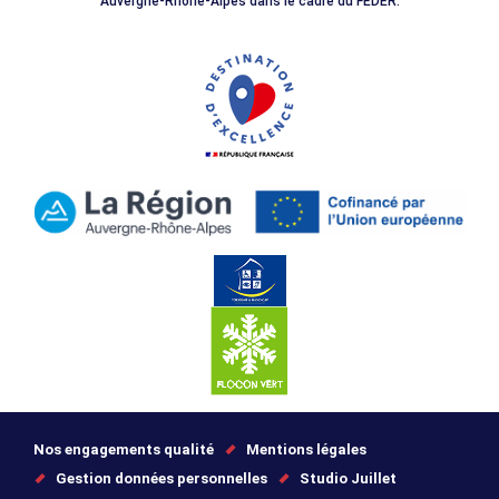
Auvergne-Rhône-Alpes dans le cadre du FEDER.
Nos engagements qualité
Mentions légales
Gestion données personnelles
Studio Juillet