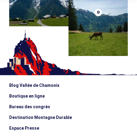
©
Blog Vallée de Chamonix
Boutique en ligne
Bureau des congrès
Destination Montagne Durable
Espace Presse