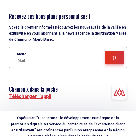
Recevez des bons plans personnalisés !
Soyez le premier informé ! Découvrez les nouveautés de la vallée en
exlusivité en vous abonnant à la newsletter de la destination Vallée
de Chamonix-Mont-Blanc.
MAIL
Chamonix dans la poche
Télécharger l'appli
L'opération "E-tourisme : le développement numérique et la
promotion digitale au service du territoire et de l'expérience client
et utilisateur" est cofinancée par l'Union européenne et la Région