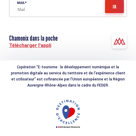
MAIL
Chamonix dans la poche
Télécharger l'appli
L'opération "E-tourisme : le développement numérique et la
promotion digitale au service du territoire et de l'expérience client
et utilisateur" est cofinancée par l'Union européenne et la Région
Auvergne-Rhône-Alpes dans le cadre du FEDER.