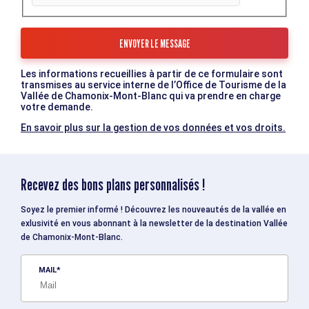
Les informations recueillies à partir de ce formulaire sont
transmises au service interne de l’Office de Tourisme de la
Vallée de Chamonix-Mont-Blanc qui va prendre en charge
votre demande.
En savoir plus sur la gestion de vos données et vos droits.
Recevez des bons plans personnalisés !
Soyez le premier informé ! Découvrez les nouveautés de la vallée en
exlusivité en vous abonnant à la newsletter de la destination Vallée
de Chamonix-Mont-Blanc.
MAIL