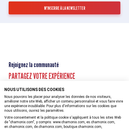
Rejoignez la communauté
PARTAGEZ VOTRE EXPÉRIENCE
NOUS UTILISONS DES COOKIES
Nous pouvons les placer pour analyser les données de nos visiteurs,
améliorer notre site Web, afficher un contenu personnalisé et vous faire vivre
une expérience inoubliable. Pour plus d'informations sur les cookies que
nous utilisons, ouvrez les paramètres.
Votre consentement et la politique cookie s'appliquent à tous les sites Web
de "chamonix.com", y compris: www.chamonix.com, es.chamonix.com,
en.chamonix.com, de.chamonix.com, boutique.chamonix.com,