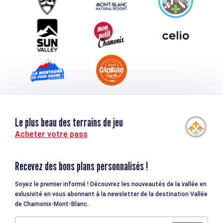
Téléchargements
Tourisme et handicap
Le plus beau des terrains de jeu
Acheter votre pass
Recevez des bons plans personnalisés !
Soyez le premier informé ! Découvrez les nouveautés de la vallée en
exlusivité en vous abonnant à la newsletter de la destination Vallée
de Chamonix-Mont-Blanc.