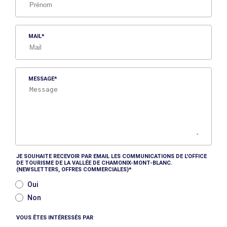
MAIL
MESSAGE
JE SOUHAITE RECEVOIR PAR EMAIL LES COMMUNICATIONS DE L'OFFICE
DE TOURISME DE LA VALLÉE DE CHAMONIX-MONT-BLANC.
(NEWSLETTERS, OFFRES COMMERCIALES)
Oui
Non
VOUS ÊTES INTÉRESSÉS PAR