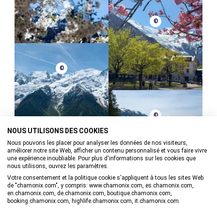
©
©
©
NOUS UTILISONS DES COOKIES
Nous pouvons les placer pour analyser les données de nos visiteurs,
améliorer notre site Web, afficher un contenu personnalisé et vous faire vivre
une expérience inoubliable. Pour plus d'informations sur les cookies que
nous utilisons, ouvrez les paramètres.
Votre consentement et la politique cookie s'appliquent à tous les sites Web
de "chamonix.com", y compris: www.chamonix.com, es.chamonix.com,
en.chamonix.com, de.chamonix.com, boutique.chamonix.com,
booking.chamonix.com, highlife.chamonix.com, it.chamonix.com.