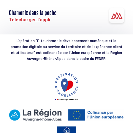
Chamonix dans la poche
Télécharger l'appli
L'opération "E-tourisme : le développement numérique et la
promotion digitale au service du territoire et de l'expérience client
et utilisateur" est cofinancée par l'Union européenne et la Région
Auvergne-Rhône-Alpes dans le cadre du FEDER.