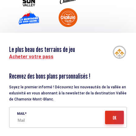
Le plus beau des terrains de jeu
Acheter votre pass
Recevez des bons plans personnalisés !
Soyez le premier informé ! Découvrez les nouveautés de la vallée en
exlusivité en vous abonnant à la newsletter de la destination Vallée
de Chamonix-Mont-Blanc.
MAIL