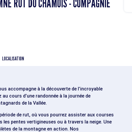
NE RUT DU CHAMOIS - COMPAGNIE
LOCALISATION
us accompagne à la découverte de l’incroyable
ez au cours d’une randonnée à la journée de
tagnards de la Vallée.
période de rut, où vous pourrez assister aux courses
 les pentes vertigineuses ou à travers la neige. Une
hlètes de la montagne en action. Nos