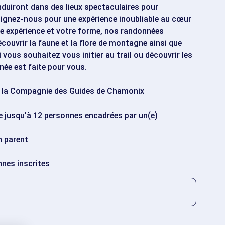
iront dans des lieux spectaculaires pour
ignez-nous pour une expérience inoubliable au cœur
tre expérience et votre forme, nos randonnées
couvrir la faune et la flore de montagne ainsi que
Si vous souhaitez vous initier au trail ou découvrir les
née est faite pour vous.
 à la Compagnie des Guides de Chamonix
e jusqu'à 12 personnes encadrées par un(e)
 parent
nnes inscrites