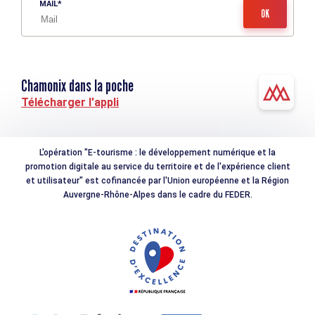
MAIL
Chamonix dans la poche
Télécharger l'appli
L'opération "E-tourisme : le développement numérique et la
promotion digitale au service du territoire et de l'expérience client
et utilisateur" est cofinancée par l'Union européenne et la Région
Auvergne-Rhône-Alpes dans le cadre du FEDER.