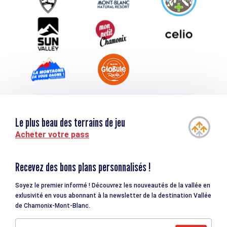
Téléchargements
Tourisme et handicap
Le plus beau des terrains de jeu
Acheter votre pass
Recevez des bons plans personnalisés !
Soyez le premier informé ! Découvrez les nouveautés de la vallée en
exlusivité en vous abonnant à la newsletter de la destination Vallée
de Chamonix-Mont-Blanc.