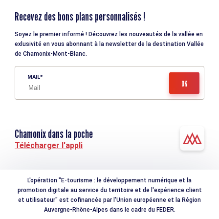
Recevez des bons plans personnalisés !
Soyez le premier informé ! Découvrez les nouveautés de la vallée en
exlusivité en vous abonnant à la newsletter de la destination Vallée
de Chamonix-Mont-Blanc.
MAIL
Chamonix dans la poche
Télécharger l'appli
L'opération "E-tourisme : le développement numérique et la
promotion digitale au service du territoire et de l'expérience client
et utilisateur" est cofinancée par l'Union européenne et la Région
Auvergne-Rhône-Alpes dans le cadre du FEDER.