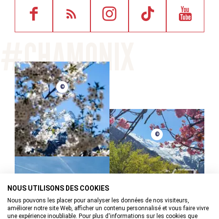
©
©
©
NOUS UTILISONS DES COOKIES
Nous pouvons les placer pour analyser les données de nos visiteurs,
améliorer notre site Web, afficher un contenu personnalisé et vous faire vivre
une expérience inoubliable. Pour plus d'informations sur les cookies que