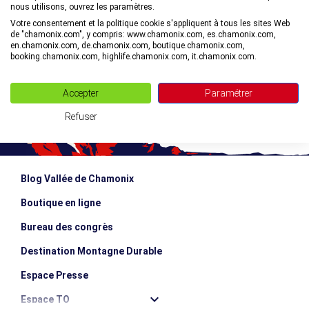
nous utilisons, ouvrez les paramètres.
©
Votre consentement et la politique cookie s'appliquent à tous les sites Web
de "chamonix.com", y compris: www.chamonix.com, es.chamonix.com,
en.chamonix.com, de.chamonix.com, boutique.chamonix.com,
booking.chamonix.com, highlife.chamonix.com, it.chamonix.com.
Accepter
Paramétrer
Refuser
Blog Vallée de Chamonix
Boutique en ligne
Bureau des congrès
Destination Montagne Durable
Espace Presse
Espace TO