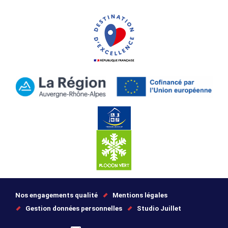
Nos engagements qualité
Mentions légales
Gestion données personnelles
Studio Juillet