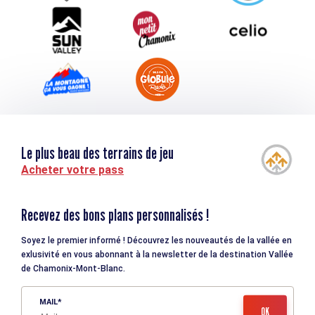
Tourisme et handicap
Le plus beau des terrains de jeu
Acheter votre pass
Recevez des bons plans personnalisés !
Soyez le premier informé ! Découvrez les nouveautés de la vallée en
exlusivité en vous abonnant à la newsletter de la destination Vallée
de Chamonix-Mont-Blanc.
MAIL