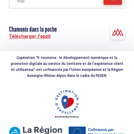
Chamonix dans la poche
Télécharger l'appli
L'opération "E-tourisme : le développement numérique et la
promotion digitale au service du territoire et de l'expérience client
et utilisateur" est cofinancée par l'Union européenne et la Région
Auvergne-Rhône-Alpes dans le cadre du FEDER.