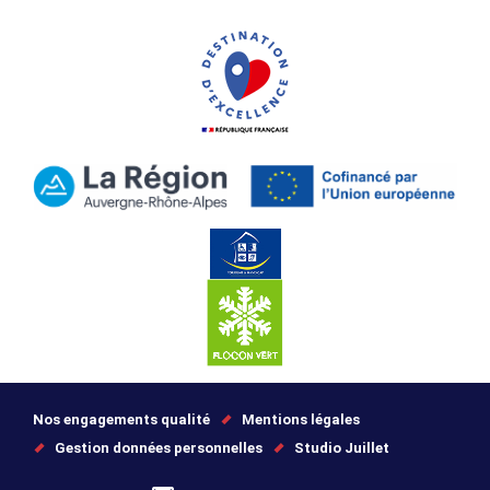
Nos engagements qualité
Mentions légales
Gestion données personnelles
Studio Juillet