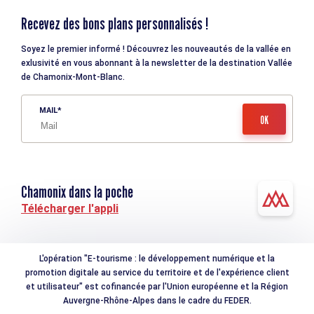
Recevez des bons plans personnalisés !
Soyez le premier informé ! Découvrez les nouveautés de la vallée en
exlusivité en vous abonnant à la newsletter de la destination Vallée
de Chamonix-Mont-Blanc.
MAIL
Chamonix dans la poche
Télécharger l'appli
L'opération "E-tourisme : le développement numérique et la
promotion digitale au service du territoire et de l'expérience client
et utilisateur" est cofinancée par l'Union européenne et la Région
Auvergne-Rhône-Alpes dans le cadre du FEDER.