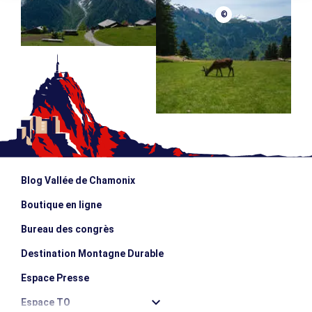
©
Blog Vallée de Chamonix
Boutique en ligne
Bureau des congrès
Destination Montagne Durable
Espace Presse
Espace TO