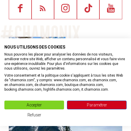
NOUS UTILISONS DES COOKIES
©
Nous pouvons les placer pour analyser les données de nos visiteurs,
améliorer notre site Web, afficher un contenu personnalisé et vous faire vivre
une expérience inoubliable. Pour plus d'informations sur les cookies que
nous utilisons, ouvrez les paramètres.
Votre consentement et la politique cookie s'appliquent à tous les sites Web
de "chamonix.com", y compris: www.chamonix.com, es.chamonix.com,
©
en.chamonix.com, de.chamonix.com, boutique.chamonix.com,
booking.chamonix.com, highlife.chamonix.com, it.chamonix.com.
Accepter
Paramétrer
©
Refuser