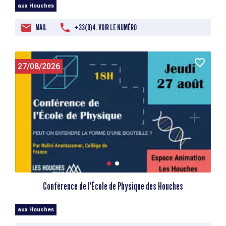
aux Houches
MAIL
+33(0)4. VOIR LE NUMÉRO
27/08/2026
Conférence de l'École de Physique des Houches
aux Houches