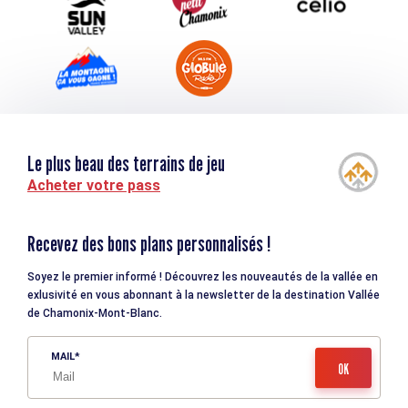
Le plus beau des terrains de jeu
Acheter votre pass
Recevez des bons plans personnalisés !
Soyez le premier informé ! Découvrez les nouveautés de la vallée en
exlusivité en vous abonnant à la newsletter de la destination Vallée
de Chamonix-Mont-Blanc.
MAIL