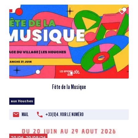
Fête de la Musique
aux Houches
MAIL
+33(0)4. VOIR LE NUMÉRO