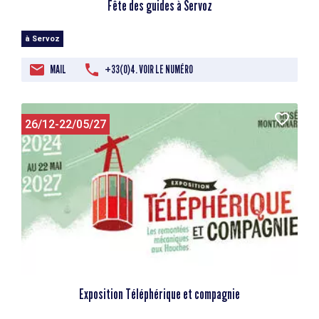
Fête des guides à Servoz
à Servoz
MAIL
+33(0)4. VOIR LE NUMÉRO
26/12-22/05/27
Exposition Téléphérique et compagnie