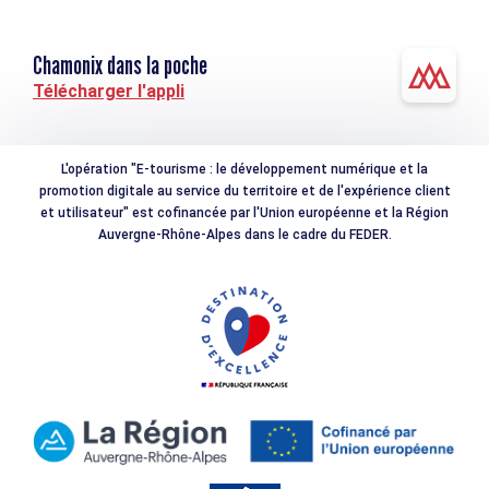
Chamonix dans la poche
Télécharger l'appli
L'opération "E-tourisme : le développement numérique et la
promotion digitale au service du territoire et de l'expérience client
et utilisateur" est cofinancée par l'Union européenne et la Région
Auvergne-Rhône-Alpes dans le cadre du FEDER.