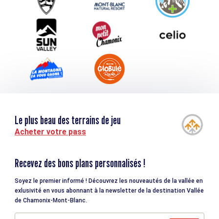
Téléchargements
Tourisme et handicap
Le plus beau des terrains de jeu
Acheter votre pass
Recevez des bons plans personnalisés !
Soyez le premier informé ! Découvrez les nouveautés de la vallée en
exlusivité en vous abonnant à la newsletter de la destination Vallée
de Chamonix-Mont-Blanc.