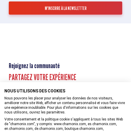
Rejoignez la communauté
PARTAGEZ VOTRE EXPÉRIENCE
NOUS UTILISONS DES COOKIES
Nous pouvons les placer pour analyser les données de nos visiteurs,
améliorer notre site Web, afficher un contenu personnalisé et vous faire vivre
une expérience inoubliable. Pour plus d'informations sur les cookies que
nous utilisons, ouvrez les paramètres.
Votre consentement et la politique cookie s'appliquent à tous les sites Web
de "chamonix.com", y compris: www.chamonix.com, es.chamonix.com,
en.chamonix.com, de.chamonix.com, boutique.chamonix.com,