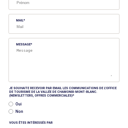
MAIL
MESSAGE
JE SOUHAITE RECEVOIR PAR EMAIL LES COMMUNICATIONS DE L'OFFICE
DE TOURISME DE LA VALLÉE DE CHAMONIX-MONT-BLANC.
(NEWSLETTERS, OFFRES COMMERCIALES)
Oui
Non
VOUS ÊTES INTÉRESSÉS PAR