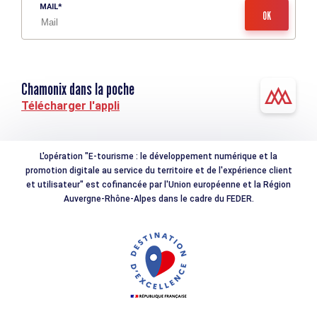
MAIL
Chamonix dans la poche
Télécharger l'appli
L'opération "E-tourisme : le développement numérique et la
promotion digitale au service du territoire et de l'expérience client
et utilisateur" est cofinancée par l'Union européenne et la Région
Auvergne-Rhône-Alpes dans le cadre du FEDER.