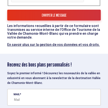
Les informations recueillies à partir de ce formulaire sont
transmises au service interne de l’Office de Tourisme de la
Vallée de Chamonix-Mont-Blanc qui va prendre en charge
votre demande.
En savoir plus sur la gestion de vos données et vos droits.
Recevez des bons plans personnalisés !
Soyez le premier informé ! Découvrez les nouveautés de la vallée en
exlusivité en vous abonnant à la newsletter de la destination Vallée
de Chamonix-Mont-Blanc.
MAIL