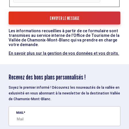
Les informations recueillies à partir de ce formulaire sont
transmises au service interne de l’Office de Tourisme de la
Vallée de Chamonix-Mont-Blanc qui va prendre en charge
votre demande.
En savoir plus sur la gestion de vos données et vos droits.
Recevez des bons plans personnalisés !
Soyez le premier informé ! Découvrez les nouveautés de la vallée en
exlusivité en vous abonnant à la newsletter de la destination Vallée
de Chamonix-Mont-Blanc.
MAIL