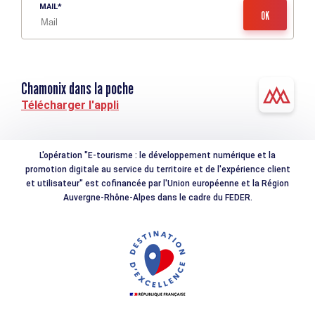
MAIL
Chamonix dans la poche
Télécharger l'appli
L'opération "E-tourisme : le développement numérique et la
promotion digitale au service du territoire et de l'expérience client
et utilisateur" est cofinancée par l'Union européenne et la Région
Auvergne-Rhône-Alpes dans le cadre du FEDER.