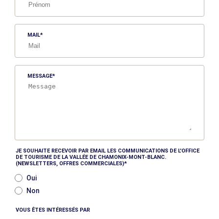
MAIL
MESSAGE
JE SOUHAITE RECEVOIR PAR EMAIL LES COMMUNICATIONS DE L'OFFICE
DE TOURISME DE LA VALLÉE DE CHAMONIX-MONT-BLANC.
(NEWSLETTERS, OFFRES COMMERCIALES)
Oui
Non
VOUS ÊTES INTÉRESSÉS PAR