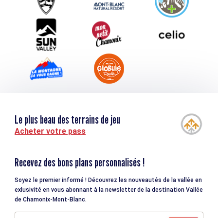
Téléchargements
Tourisme et handicap
Le plus beau des terrains de jeu
Acheter votre pass
Recevez des bons plans personnalisés !
Soyez le premier informé ! Découvrez les nouveautés de la vallée en
exlusivité en vous abonnant à la newsletter de la destination Vallée
de Chamonix-Mont-Blanc.