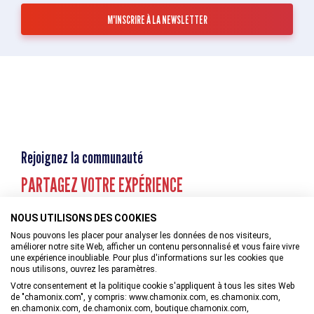
Rejoignez la communauté
PARTAGEZ VOTRE EXPÉRIENCE
NOUS UTILISONS DES COOKIES
Nous pouvons les placer pour analyser les données de nos visiteurs,
améliorer notre site Web, afficher un contenu personnalisé et vous faire vivre
une expérience inoubliable. Pour plus d'informations sur les cookies que
nous utilisons, ouvrez les paramètres.
Votre consentement et la politique cookie s'appliquent à tous les sites Web
de "chamonix.com", y compris: www.chamonix.com, es.chamonix.com,
en.chamonix.com, de.chamonix.com, boutique.chamonix.com,