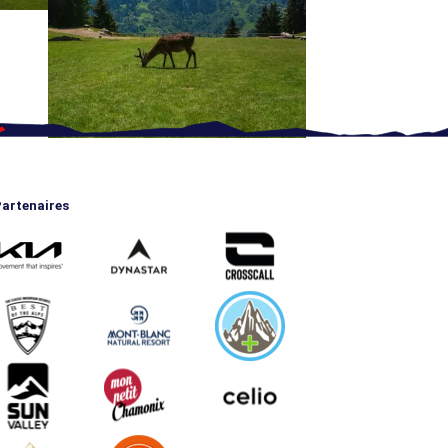
artenaires