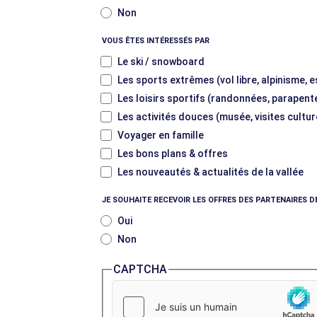
Non
VOUS ÊTES INTÉRESSÉS PAR
Le ski / snowboard
Les sports extrêmes (vol libre, alpinisme, 
Les loisirs sportifs (randonnées, parapente
Les activités douces (musée, visites cultur
Voyager en famille
Les bons plans & offres
Les nouveautés & actualités de la vallée
JE SOUHAITE RECEVOIR LES OFFRES DES PARTENAIRES D
Oui
Non
CAPTCHA