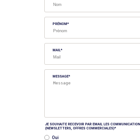
PRÉNOM
MAIL
MESSAGE
JE SOUHAITE RECEVOIR PAR EMAIL LES COMMUNICATION
(NEWSLETTERS, OFFRES COMMERCIALES)
Oui