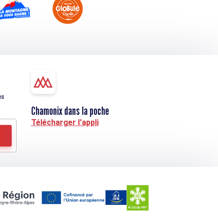
us
Chamonix dans la poche
Télécharger l'appli