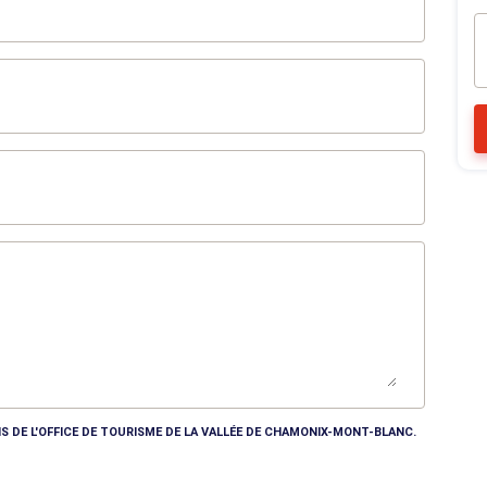
S DE L'OFFICE DE TOURISME DE LA VALLÉE DE CHAMONIX-MONT-BLANC.