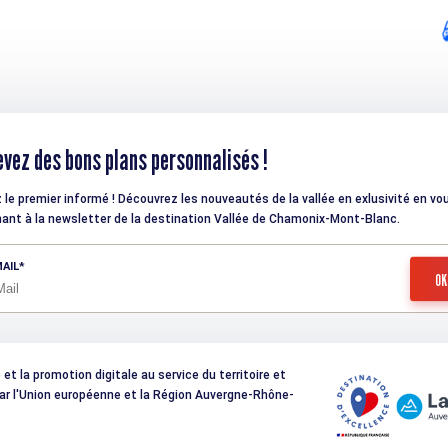
vez des bons plans personnalisés !
 le premier informé ! Découvrez les nouveautés de la vallée en exlusivité en vo
ant à la newsletter de la destination Vallée de Chamonix-Mont-Blanc.
AIL
t la promotion digitale au service du territoire et
 par l'Union européenne et la Région Auvergne-Rhône-