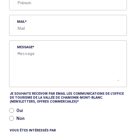
MAIL
MESSAGE
JE SOUHAITE RECEVOIR PAR EMAIL LES COMMUNICATIONS DE L'OFFICE
DE TOURISME DE LA VALLÉE DE CHAMONIX-MONT-BLANC.
(NEWSLETTERS, OFFRES COMMERCIALES)
Oui
Non
VOUS ÊTES INTÉRESSÉS PAR