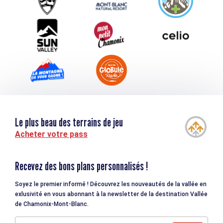
Téléchargements
Tourisme et handicap
Le plus beau des terrains de jeu
Acheter votre pass
Recevez des bons plans personnalisés !
Soyez le premier informé ! Découvrez les nouveautés de la vallée en
exlusivité en vous abonnant à la newsletter de la destination Vallée
de Chamonix-Mont-Blanc.