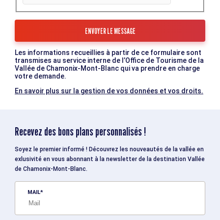
Les informations recueillies à partir de ce formulaire sont
transmises au service interne de l’Office de Tourisme de la
Vallée de Chamonix-Mont-Blanc qui va prendre en charge
votre demande.
En savoir plus sur la gestion de vos données et vos droits.
Recevez des bons plans personnalisés !
Soyez le premier informé ! Découvrez les nouveautés de la vallée en
exlusivité en vous abonnant à la newsletter de la destination Vallée
de Chamonix-Mont-Blanc.
MAIL