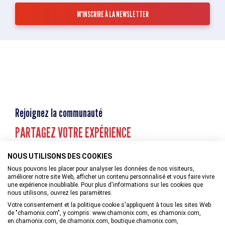
Rejoignez la communauté
PARTAGEZ VOTRE EXPÉRIENCE
NOUS UTILISONS DES COOKIES
Nous pouvons les placer pour analyser les données de nos visiteurs,
améliorer notre site Web, afficher un contenu personnalisé et vous faire vivre
une expérience inoubliable. Pour plus d'informations sur les cookies que
nous utilisons, ouvrez les paramètres.
Votre consentement et la politique cookie s'appliquent à tous les sites Web
de "chamonix.com", y compris: www.chamonix.com, es.chamonix.com,
en.chamonix.com, de.chamonix.com, boutique.chamonix.com,