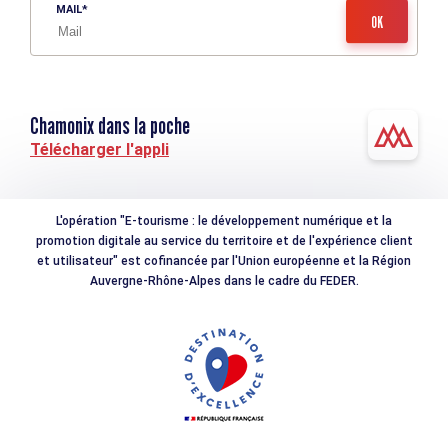
MAIL
Chamonix dans la poche
Télécharger l'appli
L'opération "E-tourisme : le développement numérique et la
promotion digitale au service du territoire et de l'expérience client
et utilisateur" est cofinancée par l'Union européenne et la Région
Auvergne-Rhône-Alpes dans le cadre du FEDER.