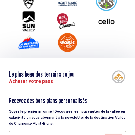
Téléchargements
Tourisme et handicap
Le plus beau des terrains de jeu
Acheter votre pass
Recevez des bons plans personnalisés !
Soyez le premier informé ! Découvrez les nouveautés de la vallée en
exlusivité en vous abonnant à la newsletter de la destination Vallée
de Chamonix-Mont-Blanc.