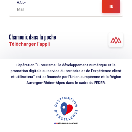
MAIL
Chamonix dans la poche
Télécharger l'appli
L'opération "E-tourisme : le développement numérique et la
promotion digitale au service du territoire et de l'expérience client
et utilisateur" est cofinancée par l'Union européenne et la Région
Auvergne-Rhône-Alpes dans le cadre du FEDER.