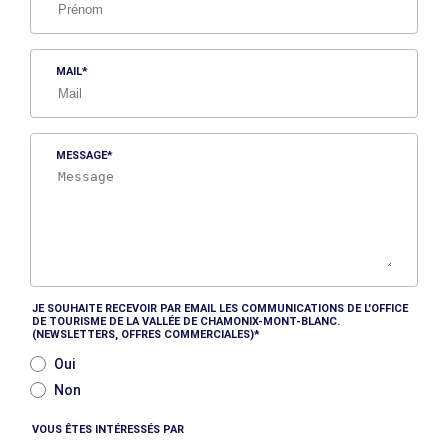
MAIL
MESSAGE
JE SOUHAITE RECEVOIR PAR EMAIL LES COMMUNICATIONS DE L'OFFICE
DE TOURISME DE LA VALLÉE DE CHAMONIX-MONT-BLANC.
(NEWSLETTERS, OFFRES COMMERCIALES)
Oui
Non
VOUS ÊTES INTÉRESSÉS PAR