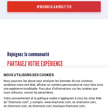
Rejoignez la communauté
PARTAGEZ VOTRE EXPÉRIENCE
NOUS UTILISONS DES COOKIES
Nous pouvons les placer pour analyser les données de nos visiteurs,
améliorer notre site Web, afficher un contenu personnalisé et vous faire vivre
une expérience inoubliable. Pour plus d'informations sur les cookies que
nous utilisons, ouvrez les paramètres.
Votre consentement et la politique cookie s'appliquent à tous les sites Web
de "chamonix.com", y compris: www.chamonix.com, es.chamonix.com,
en.chamonix.com, de.chamonix.com, boutique.chamonix.com,