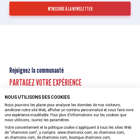
Rejoignez la communauté
PARTAGEZ VOTRE EXPÉRIENCE
NOUS UTILISONS DES COOKIES
Nous pouvons les placer pour analyser les données de nos visiteurs,
améliorer notre site Web, afficher un contenu personnalisé et vous faire vivre
une expérience inoubliable. Pour plus d'informations sur les cookies que
nous utilisons, ouvrez les paramètres.
Votre consentement et la politique cookie s'appliquent à tous les sites Web
de "chamonix.com", y compris: www.chamonix.com, es.chamonix.com,
en.chamonix.com, de.chamonix.com, boutique.chamonix.com,