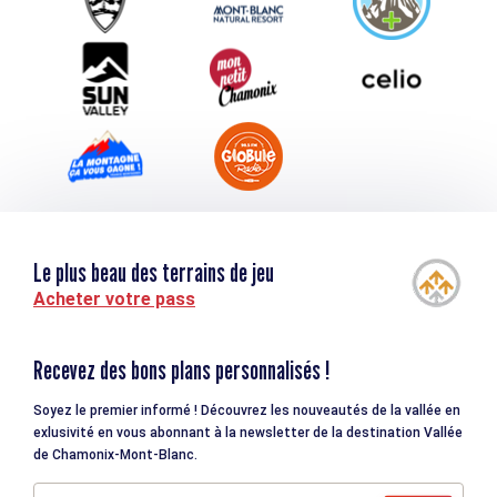
Téléchargements
Tourisme et handicap
Le plus beau des terrains de jeu
Acheter votre pass
Recevez des bons plans personnalisés !
Soyez le premier informé ! Découvrez les nouveautés de la vallée en
exlusivité en vous abonnant à la newsletter de la destination Vallée
de Chamonix-Mont-Blanc.