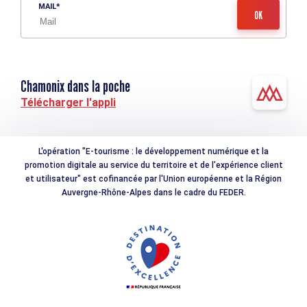
MAIL
Chamonix dans la poche
Télécharger l'appli
L'opération "E-tourisme : le développement numérique et la
promotion digitale au service du territoire et de l'expérience client
et utilisateur" est cofinancée par l'Union européenne et la Région
Auvergne-Rhône-Alpes dans le cadre du FEDER.