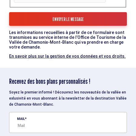
Les informations recueillies à partir de ce formulaire sont
transmises au service interne de l’Office de Tourisme de la
Vallée de Chamonix-Mont-Blanc qui va prendre en charge
votre demande.
En savoir plus sur la gestion de vos données et vos droits.
Recevez des bons plans personnalisés !
Soyez le premier informé ! Découvrez les nouveautés de la vallée en
exlusivité en vous abonnant à la newsletter de la destination Vallée
de Chamonix-Mont-Blanc.
MAIL