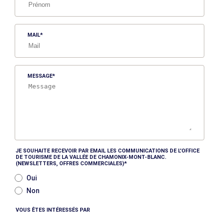
MAIL
MESSAGE
JE SOUHAITE RECEVOIR PAR EMAIL LES COMMUNICATIONS DE L'OFFICE
DE TOURISME DE LA VALLÉE DE CHAMONIX-MONT-BLANC.
(NEWSLETTERS, OFFRES COMMERCIALES)
Oui
Non
VOUS ÊTES INTÉRESSÉS PAR