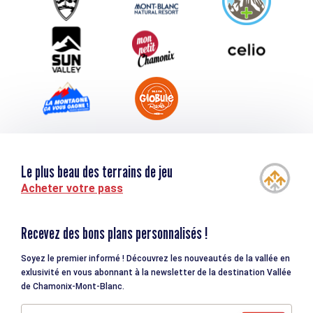
Téléchargements
Tourisme et handicap
Le plus beau des terrains de jeu
Acheter votre pass
Recevez des bons plans personnalisés !
Soyez le premier informé ! Découvrez les nouveautés de la vallée en
exlusivité en vous abonnant à la newsletter de la destination Vallée
de Chamonix-Mont-Blanc.