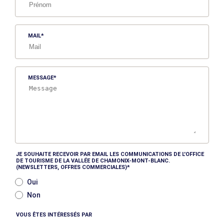
MAIL
MESSAGE
JE SOUHAITE RECEVOIR PAR EMAIL LES COMMUNICATIONS DE L'OFFICE
DE TOURISME DE LA VALLÉE DE CHAMONIX-MONT-BLANC.
(NEWSLETTERS, OFFRES COMMERCIALES)
Oui
Non
VOUS ÊTES INTÉRESSÉS PAR