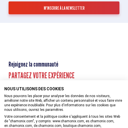
Rejoignez la communauté
PARTAGEZ VOTRE EXPÉRIENCE
NOUS UTILISONS DES COOKIES
Nous pouvons les placer pour analyser les données de nos visiteurs,
améliorer notre site Web, afficher un contenu personnalisé et vous faire vivre
une expérience inoubliable. Pour plus d'informations sur les cookies que
nous utilisons, ouvrez les paramètres.
Votre consentement et la politique cookie s'appliquent à tous les sites Web
de "chamonix.com", y compris: www.chamonix.com, es.chamonix.com,
en.chamonix.com, de.chamonix.com, boutique.chamonix.com,