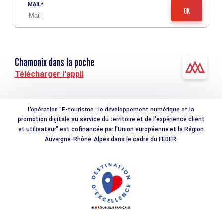
MAIL
Chamonix dans la poche
Télécharger l'appli
L'opération "E-tourisme : le développement numérique et la
promotion digitale au service du territoire et de l'expérience client
et utilisateur" est cofinancée par l'Union européenne et la Région
Auvergne-Rhône-Alpes dans le cadre du FEDER.