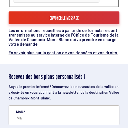
Les informations recueillies à partir de ce formulaire sont
transmises au service interne de l’Office de Tourisme de la
Vallée de Chamonix-Mont-Blanc qui va prendre en charge
votre demande.
En savoir plus sur la gestion de vos données et vos droits.
Recevez des bons plans personnalisés !
Soyez le premier informé ! Découvrez les nouveautés de la vallée en
exlusivité en vous abonnant à la newsletter de la destination Vallée
de Chamonix-Mont-Blanc.
MAIL