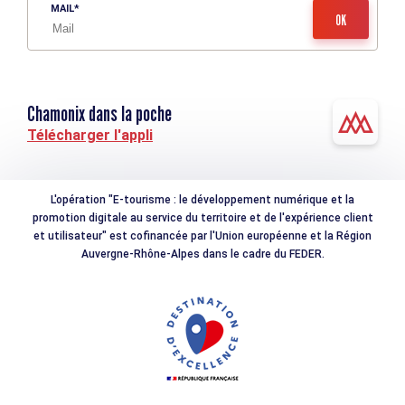
MAIL
Chamonix dans la poche
Télécharger l'appli
L'opération "E-tourisme : le développement numérique et la
promotion digitale au service du territoire et de l'expérience client
et utilisateur" est cofinancée par l'Union européenne et la Région
Auvergne-Rhône-Alpes dans le cadre du FEDER.