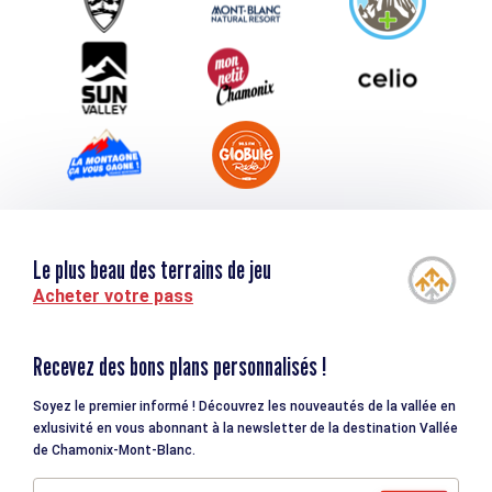
Téléchargements
Tourisme et handicap
Le plus beau des terrains de jeu
Acheter votre pass
Recevez des bons plans personnalisés !
Soyez le premier informé ! Découvrez les nouveautés de la vallée en
exlusivité en vous abonnant à la newsletter de la destination Vallée
de Chamonix-Mont-Blanc.