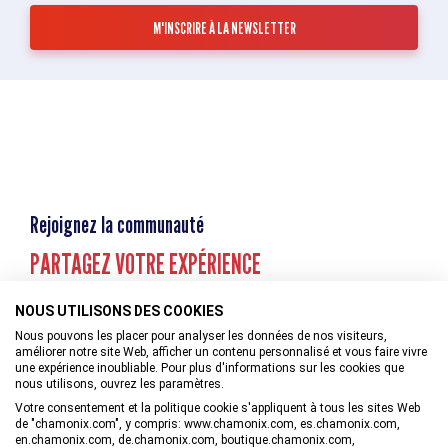
Rejoignez la communauté
PARTAGEZ VOTRE EXPÉRIENCE
NOUS UTILISONS DES COOKIES
Nous pouvons les placer pour analyser les données de nos visiteurs,
améliorer notre site Web, afficher un contenu personnalisé et vous faire vivre
une expérience inoubliable. Pour plus d'informations sur les cookies que
nous utilisons, ouvrez les paramètres.
Votre consentement et la politique cookie s'appliquent à tous les sites Web
de "chamonix.com", y compris: www.chamonix.com, es.chamonix.com,
en.chamonix.com, de.chamonix.com, boutique.chamonix.com,