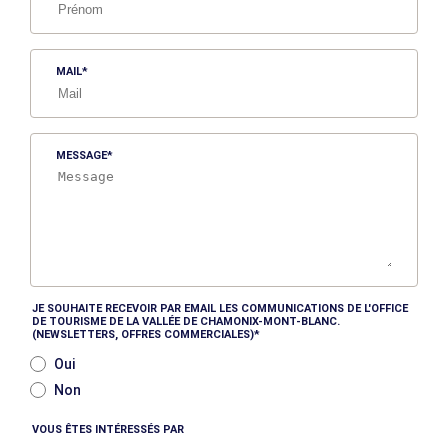
MAIL
MESSAGE
JE SOUHAITE RECEVOIR PAR EMAIL LES COMMUNICATIONS DE L'OFFICE
DE TOURISME DE LA VALLÉE DE CHAMONIX-MONT-BLANC.
(NEWSLETTERS, OFFRES COMMERCIALES)
Oui
Non
VOUS ÊTES INTÉRESSÉS PAR