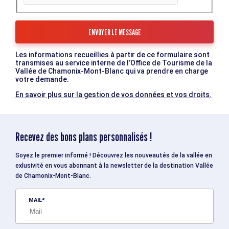
Les informations recueillies à partir de ce formulaire sont
transmises au service interne de l’Office de Tourisme de la
Vallée de Chamonix-Mont-Blanc qui va prendre en charge
votre demande.
En savoir plus sur la gestion de vos données et vos droits.
Recevez des bons plans personnalisés !
Soyez le premier informé ! Découvrez les nouveautés de la vallée en
exlusivité en vous abonnant à la newsletter de la destination Vallée
de Chamonix-Mont-Blanc.
MAIL