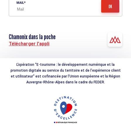
MAIL
Chamonix dans la poche
Télécharger l'appli
L'opération "E-tourisme : le développement numérique et la
promotion digitale au service du territoire et de l'expérience client
et utilisateur" est cofinancée par l'Union européenne et la Région
Auvergne-Rhône-Alpes dans le cadre du FEDER.