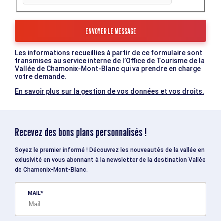
Les informations recueillies à partir de ce formulaire sont
transmises au service interne de l’Office de Tourisme de la
Vallée de Chamonix-Mont-Blanc qui va prendre en charge
votre demande.
En savoir plus sur la gestion de vos données et vos droits.
Recevez des bons plans personnalisés !
Soyez le premier informé ! Découvrez les nouveautés de la vallée en
exlusivité en vous abonnant à la newsletter de la destination Vallée
de Chamonix-Mont-Blanc.
MAIL