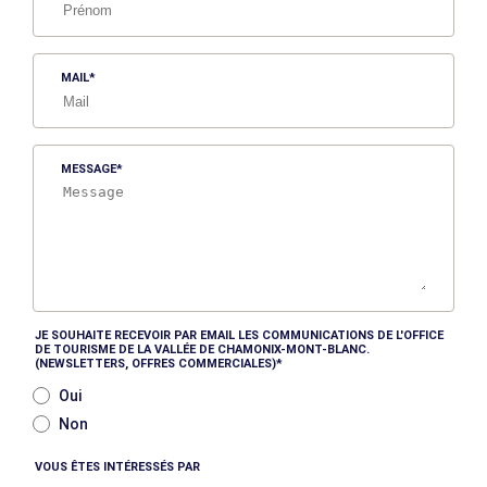
MAIL
MESSAGE
JE SOUHAITE RECEVOIR PAR EMAIL LES COMMUNICATIONS DE L'OFFICE
DE TOURISME DE LA VALLÉE DE CHAMONIX-MONT-BLANC.
(NEWSLETTERS, OFFRES COMMERCIALES)
Oui
Non
VOUS ÊTES INTÉRESSÉS PAR