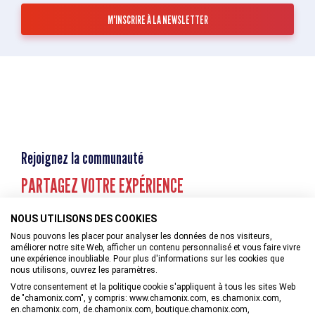
Rejoignez la communauté
PARTAGEZ VOTRE EXPÉRIENCE
NOUS UTILISONS DES COOKIES
Nous pouvons les placer pour analyser les données de nos visiteurs,
améliorer notre site Web, afficher un contenu personnalisé et vous faire vivre
une expérience inoubliable. Pour plus d'informations sur les cookies que
nous utilisons, ouvrez les paramètres.
Votre consentement et la politique cookie s'appliquent à tous les sites Web
de "chamonix.com", y compris: www.chamonix.com, es.chamonix.com,
en.chamonix.com, de.chamonix.com, boutique.chamonix.com,