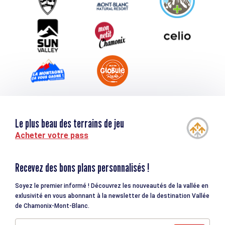
Téléchargements
Tourisme et handicap
Le plus beau des terrains de jeu
Acheter votre pass
Recevez des bons plans personnalisés !
Soyez le premier informé ! Découvrez les nouveautés de la vallée en
exlusivité en vous abonnant à la newsletter de la destination Vallée
de Chamonix-Mont-Blanc.