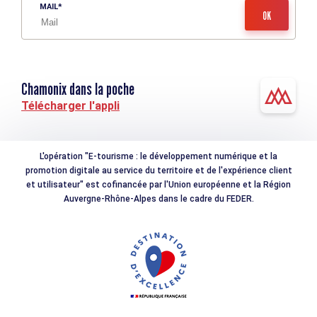
MAIL
Chamonix dans la poche
Télécharger l'appli
L'opération "E-tourisme : le développement numérique et la
promotion digitale au service du territoire et de l'expérience client
et utilisateur" est cofinancée par l'Union européenne et la Région
Auvergne-Rhône-Alpes dans le cadre du FEDER.