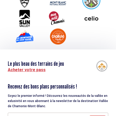
Téléchargements
Tourisme et handicap
Le plus beau des terrains de jeu
Acheter votre pass
Recevez des bons plans personnalisés !
Soyez le premier informé ! Découvrez les nouveautés de la vallée en
exlusivité en vous abonnant à la newsletter de la destination Vallée
de Chamonix-Mont-Blanc.