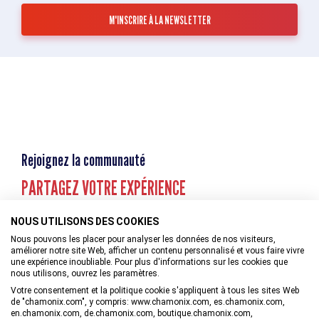
Rejoignez la communauté
PARTAGEZ VOTRE EXPÉRIENCE
NOUS UTILISONS DES COOKIES
Nous pouvons les placer pour analyser les données de nos visiteurs,
améliorer notre site Web, afficher un contenu personnalisé et vous faire vivre
une expérience inoubliable. Pour plus d'informations sur les cookies que
nous utilisons, ouvrez les paramètres.
Votre consentement et la politique cookie s'appliquent à tous les sites Web
de "chamonix.com", y compris: www.chamonix.com, es.chamonix.com,
en.chamonix.com, de.chamonix.com, boutique.chamonix.com,