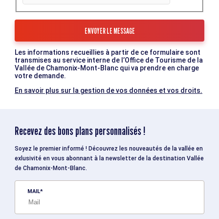
Les informations recueillies à partir de ce formulaire sont
transmises au service interne de l’Office de Tourisme de la
Vallée de Chamonix-Mont-Blanc qui va prendre en charge
votre demande.
En savoir plus sur la gestion de vos données et vos droits.
Recevez des bons plans personnalisés !
Soyez le premier informé ! Découvrez les nouveautés de la vallée en
exlusivité en vous abonnant à la newsletter de la destination Vallée
de Chamonix-Mont-Blanc.
MAIL