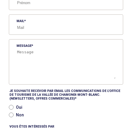
MAIL
MESSAGE
JE SOUHAITE RECEVOIR PAR EMAIL LES COMMUNICATIONS DE L'OFFICE
DE TOURISME DE LA VALLÉE DE CHAMONIX-MONT-BLANC.
(NEWSLETTERS, OFFRES COMMERCIALES)
Oui
Non
VOUS ÊTES INTÉRESSÉS PAR