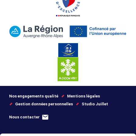
Nos engagements qualité
Mentions légales
Gestion données personnelles
Studio Juillet
Nous contacter