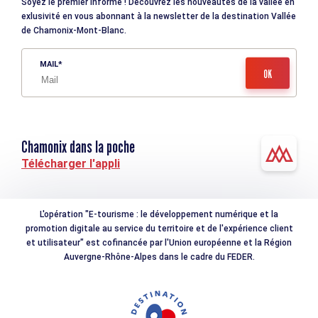
Soyez le premier informé ! Découvrez les nouveautés de la vallée en
exlusivité en vous abonnant à la newsletter de la destination Vallée
de Chamonix-Mont-Blanc.
MAIL
Chamonix dans la poche
Télécharger l'appli
L'opération "E-tourisme : le développement numérique et la
promotion digitale au service du territoire et de l'expérience client
et utilisateur" est cofinancée par l'Union européenne et la Région
Auvergne-Rhône-Alpes dans le cadre du FEDER.