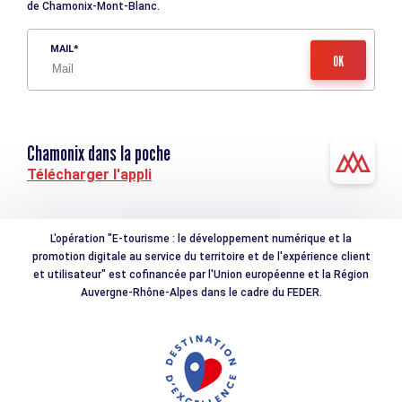
de Chamonix-Mont-Blanc.
MAIL
Chamonix dans la poche
Télécharger l'appli
L'opération "E-tourisme : le développement numérique et la
promotion digitale au service du territoire et de l'expérience client
et utilisateur" est cofinancée par l'Union européenne et la Région
Auvergne-Rhône-Alpes dans le cadre du FEDER.