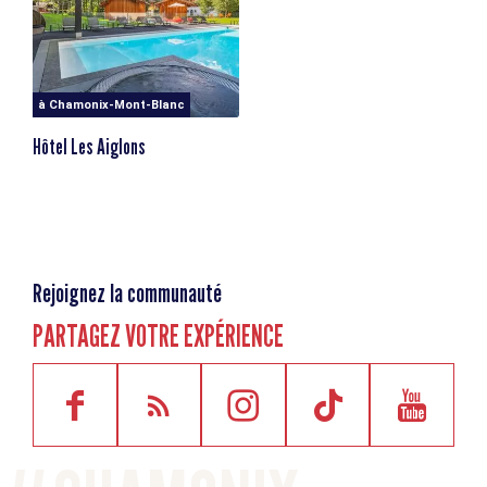
à Chamonix-Mont-Blanc
Hôtel Les Aiglons
Rejoignez la communauté
PARTAGEZ VOTRE EXPÉRIENCE