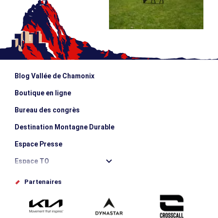
Blog Vallée de Chamonix
Boutique en ligne
Bureau des congrès
Destination Montagne Durable
Espace Presse
Espace TO
Offices de tourisme
Partenaires
Photothèque
Proposez votre évènement