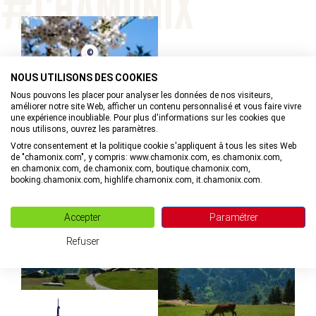
©
NOUS UTILISONS DES COOKIES
Nous pouvons les placer pour analyser les données de nos visiteurs,
améliorer notre site Web, afficher un contenu personnalisé et vous faire vivre
une expérience inoubliable. Pour plus d'informations sur les cookies que
©
nous utilisons, ouvrez les paramètres.
Votre consentement et la politique cookie s'appliquent à tous les sites Web
de "chamonix.com", y compris: www.chamonix.com, es.chamonix.com,
en.chamonix.com, de.chamonix.com, boutique.chamonix.com,
booking.chamonix.com, highlife.chamonix.com, it.chamonix.com.
©
Accepter
Paramétrer
Refuser
©