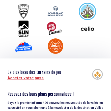
Service groupes et séminaires
Téléchargements
Tourisme et handicap
Le plus beau des terrains de jeu
Acheter votre pass
Recevez des bons plans personnalisés !
Soyez le premier informé ! Découvrez les nouveautés de la vallée en
exlusivité en vous abonnant à la newsletter de la destination Vallée