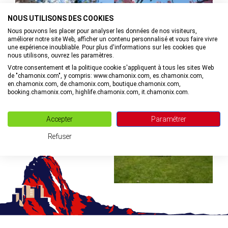
©
NOUS UTILISONS DES COOKIES
Nous pouvons les placer pour analyser les données de nos visiteurs,
améliorer notre site Web, afficher un contenu personnalisé et vous faire vivre
une expérience inoubliable. Pour plus d'informations sur les cookies que
nous utilisons, ouvrez les paramètres.
©
Votre consentement et la politique cookie s'appliquent à tous les sites Web
de "chamonix.com", y compris: www.chamonix.com, es.chamonix.com,
en.chamonix.com, de.chamonix.com, boutique.chamonix.com,
booking.chamonix.com, highlife.chamonix.com, it.chamonix.com.
©
Accepter
Paramétrer
Refuser