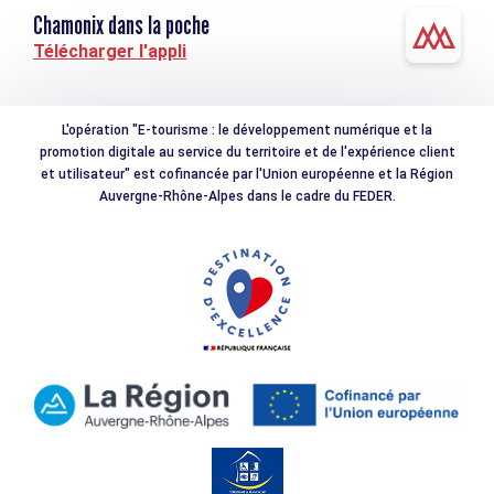
Chamonix dans la poche
Télécharger l'appli
L'opération "E-tourisme : le développement numérique et la
promotion digitale au service du territoire et de l'expérience client
et utilisateur" est cofinancée par l'Union européenne et la Région
Auvergne-Rhône-Alpes dans le cadre du FEDER.