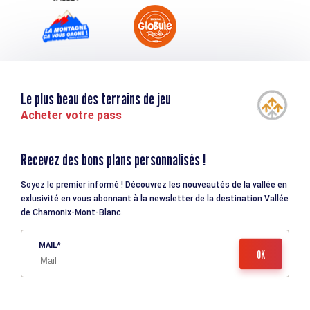
Le plus beau des terrains de jeu
Acheter votre pass
Recevez des bons plans personnalisés !
Soyez le premier informé ! Découvrez les nouveautés de la vallée en
exlusivité en vous abonnant à la newsletter de la destination Vallée
de Chamonix-Mont-Blanc.
MAIL