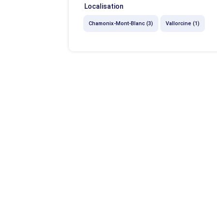
Localisation
Chamonix-Mont-Blanc (3)
Vallorcine (1)