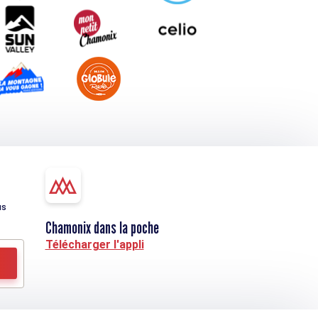
us
Chamonix dans la poche
Télécharger l'appli