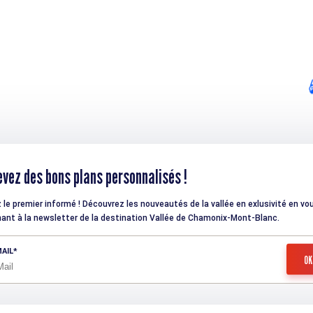
vez des bons plans personnalisés !
 le premier informé ! Découvrez les nouveautés de la vallée en exlusivité en vo
ant à la newsletter de la destination Vallée de Chamonix-Mont-Blanc.
AIL