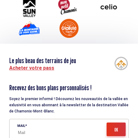
Le plus beau des terrains de jeu
Acheter votre pass
Recevez des bons plans personnalisés !
Soyez le premier informé ! Découvrez les nouveautés de la vallée en
exlusivité en vous abonnant à la newsletter de la destination Vallée
de Chamonix-Mont-Blanc.
MAIL