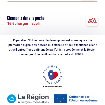
Chamonix dans la poche
Télécharger l'appli
L'opération "E-tourisme : le développement numérique et la
promotion digitale au service du territoire et de l'expérience client
et utilisateur" est cofinancée par l'Union européenne et la Région
Auvergne-Rhône-Alpes dans le cadre du FEDER.