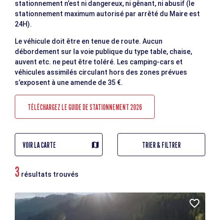
stationnement n’est ni dangereux, ni gênant, ni abusif (le
stationnement maximum autorisé par arrêté du Maire est
24H).
Le véhicule doit être en tenue de route. Aucun
débordement sur la voie publique du type table, chaise,
auvent etc. ne peut être toléré. Les camping-cars et
véhicules assimilés circulant hors des zones prévues
s’exposent à une amende de 35 €.
TÉLÉCHARGEZ LE GUIDE DE STATIONNEMENT 2026
VOIR LA CARTE
TRIER & FILTRER
3
résultats trouvés