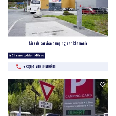
Aire de service camping-car Chamonix
à Chamonix-Mont-Blanc
+33(0)4. VOIR LE NUMÉRO