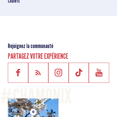
Chalets
Rejoignez la communauté
PARTAGEZ VOTRE EXPÉRIENCE
©