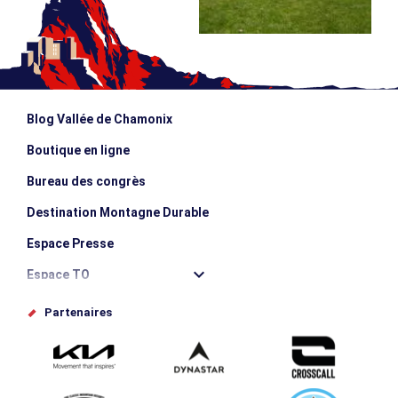
Blog Vallée de Chamonix
Boutique en ligne
Bureau des congrès
Destination Montagne Durable
Espace Presse
Espace TO
Offices de tourisme
Partenaires
Photothèque
Proposez votre évènement