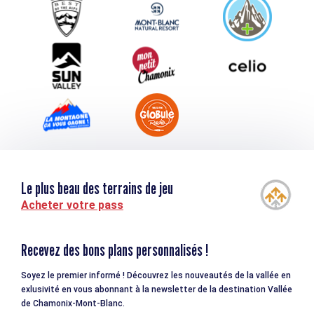
Service groupes et séminaires
Téléchargements
Tourisme et handicap
Le plus beau des terrains de jeu
Acheter votre pass
Recevez des bons plans personnalisés !
Soyez le premier informé ! Découvrez les nouveautés de la vallée en
exlusivité en vous abonnant à la newsletter de la destination Vallée
de Chamonix-Mont-Blanc.