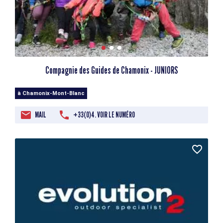
Compagnie des Guides de Chamonix - JUNIORS
à Chamonix-Mont-Blanc
MAIL
+33(0)4. VOIR LE NUMÉRO