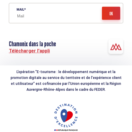
MAIL
Chamonix dans la poche
Télécharger l'appli
L'opération "E-tourisme : le développement numérique et la
promotion digitale au service du territoire et de l'expérience client
et utilisateur" est cofinancée par l'Union européenne et la Région
Auvergne-Rhône-Alpes dans le cadre du FEDER.