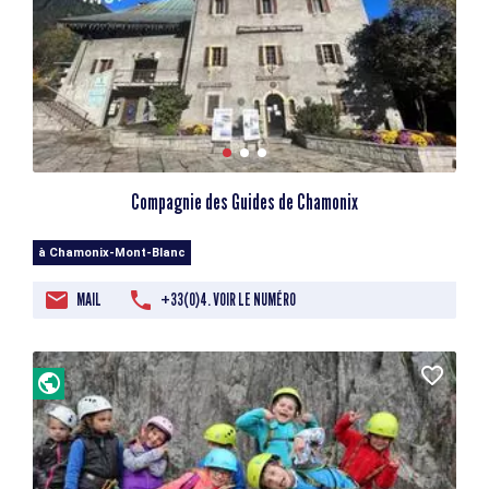
Compagnie des Guides de Chamonix
à Chamonix-Mont-Blanc
MAIL
+33(0)4. VOIR LE NUMÉRO