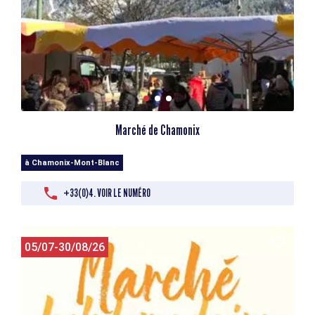
Marché de Chamonix
à Chamonix-Mont-Blanc
+33(0)4. VOIR LE NUMÉRO
05/07-30/08/26