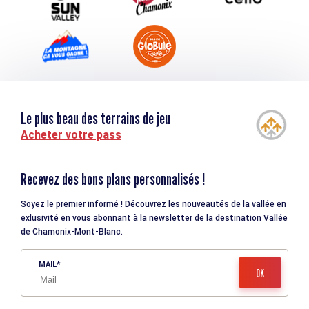
Le plus beau des terrains de jeu
Acheter votre pass
Recevez des bons plans personnalisés !
Soyez le premier informé ! Découvrez les nouveautés de la vallée en
exlusivité en vous abonnant à la newsletter de la destination Vallée
de Chamonix-Mont-Blanc.
MAIL