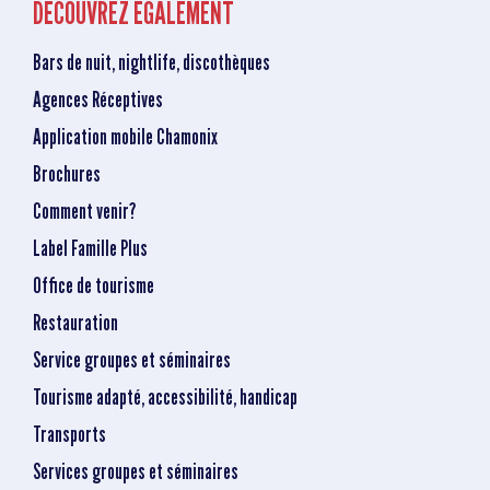
DÉCOUVREZ ÉGALEMENT
Bars de nuit, nightlife, discothèques
Agences Réceptives
Application mobile Chamonix
Brochures
Comment venir?
Label Famille Plus
Office de tourisme
Restauration
Service groupes et séminaires
Tourisme adapté, accessibilité, handicap
Transports
Services groupes et séminaires