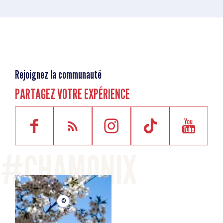
Rejoignez la communauté
PARTAGEZ VOTRE EXPÉRIENCE
©