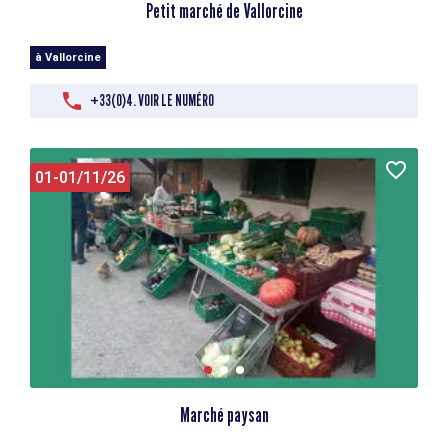
Petit marché de Vallorcine
à Vallorcine
+33(0)4. VOIR LE NUMÉRO
01-01/11/26
Marché paysan