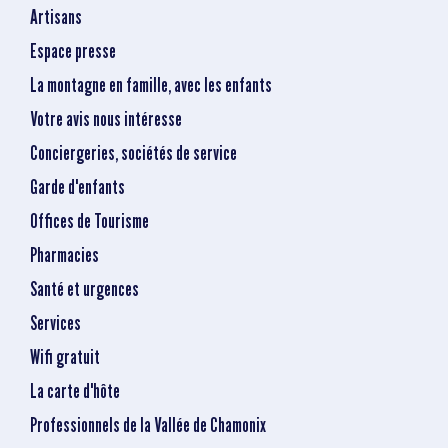
Artisans
Espace presse
La montagne en famille, avec les enfants
Votre avis nous intéresse
Conciergeries, sociétés de service
Garde d'enfants
Offices de Tourisme
Pharmacies
Santé et urgences
Services
Wifi gratuit
La carte d'hôte
Professionnels de la Vallée de Chamonix