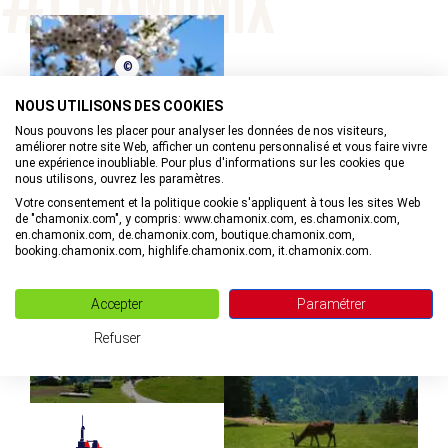
©
NOUS UTILISONS DES COOKIES
Nous pouvons les placer pour analyser les données de nos visiteurs,
améliorer notre site Web, afficher un contenu personnalisé et vous faire vivre
une expérience inoubliable. Pour plus d'informations sur les cookies que
©
nous utilisons, ouvrez les paramètres.
Votre consentement et la politique cookie s'appliquent à tous les sites Web
de "chamonix.com", y compris: www.chamonix.com, es.chamonix.com,
en.chamonix.com, de.chamonix.com, boutique.chamonix.com,
booking.chamonix.com, highlife.chamonix.com, it.chamonix.com.
©
Accepter
Paramétrer
Refuser
©