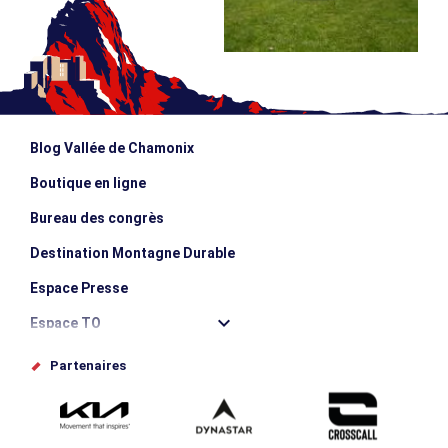
Blog Vallée de Chamonix
Boutique en ligne
Bureau des congrès
Destination Montagne Durable
Espace Presse
Espace TO
Offices de tourisme
Partenaires
Photothèque
Proposez votre évènement