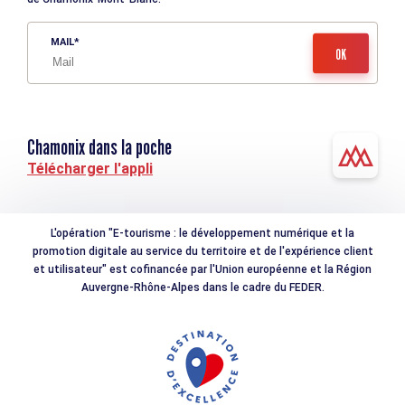
MAIL
Chamonix dans la poche
Télécharger l'appli
L'opération "E-tourisme : le développement numérique et la
promotion digitale au service du territoire et de l'expérience client
et utilisateur" est cofinancée par l'Union européenne et la Région
Auvergne-Rhône-Alpes dans le cadre du FEDER.