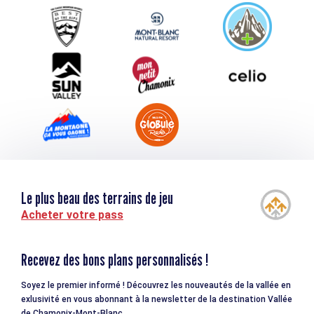
Service groupes et séminaires
Téléchargements
Tourisme et handicap
Le plus beau des terrains de jeu
Acheter votre pass
Recevez des bons plans personnalisés !
Soyez le premier informé ! Découvrez les nouveautés de la vallée en
exlusivité en vous abonnant à la newsletter de la destination Vallée
de Chamonix-Mont-Blanc.