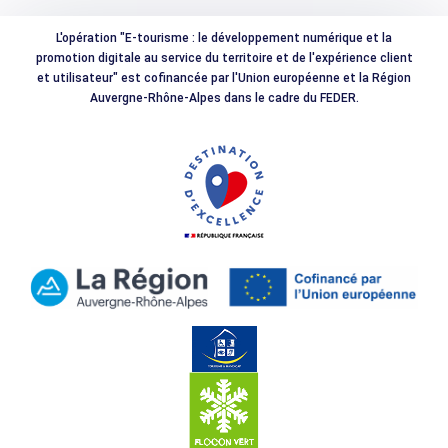
L'opération "E-tourisme : le développement numérique et la
promotion digitale au service du territoire et de l'expérience client
et utilisateur" est cofinancée par l'Union européenne et la Région
Auvergne-Rhône-Alpes dans le cadre du FEDER.