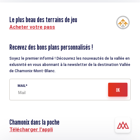
Le plus beau des terrains de jeu
Acheter votre pass
Recevez des bons plans personnalisés !
Soyez le premier informé ! Découvrez les nouveautés de la vallée en
exlusivité en vous abonnant à la newsletter de la destination Vallée
de Chamonix-Mont-Blanc.
MAIL
Chamonix dans la poche
Télécharger l'appli