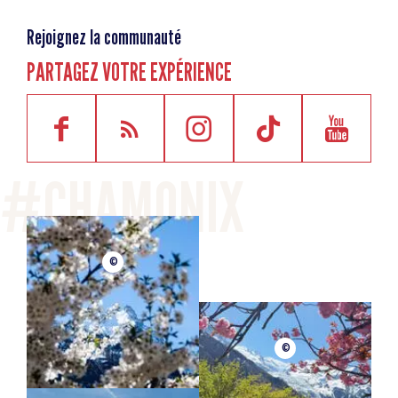
Rejoignez la communauté
PARTAGEZ VOTRE EXPÉRIENCE
©
©