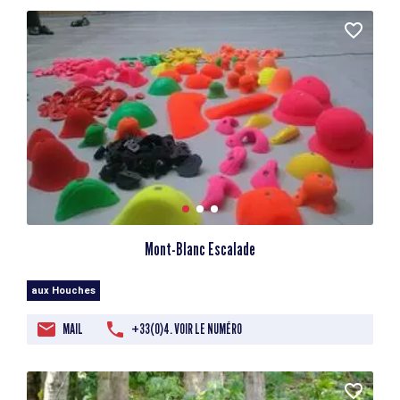
Mont-Blanc Escalade
aux Houches
MAIL
+33(0)4. VOIR LE NUMÉRO