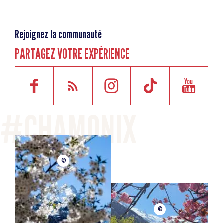
Rejoignez la communauté
PARTAGEZ VOTRE EXPÉRIENCE
©
©