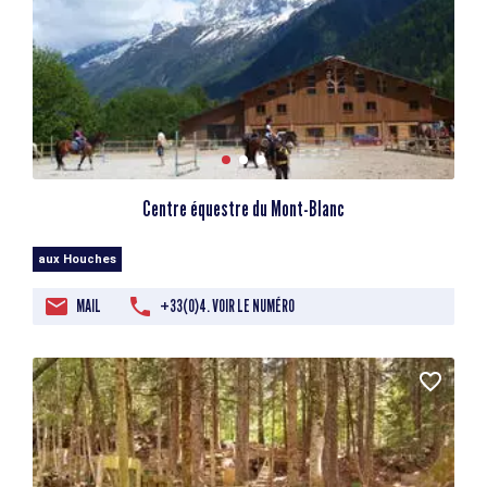
Centre équestre du Mont-Blanc
aux Houches
MAIL
+33(0)4. VOIR LE NUMÉRO