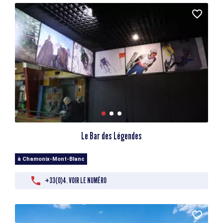
Le Bar des Légendes
à Chamonix-Mont-Blanc
+33(0)4. VOIR LE NUMÉRO