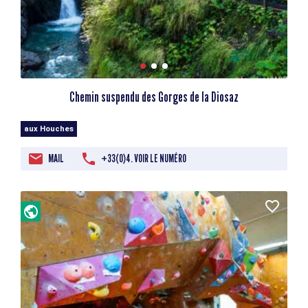
Chemin suspendu des Gorges de la Diosaz
aux Houches
MAIL
+33(0)4. VOIR LE NUMÉRO