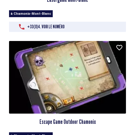
à Chamonix-Mont-Blanc
+33(0)4. VOIR LE NUMÉRO
Escape Game Outdoor Chamonix