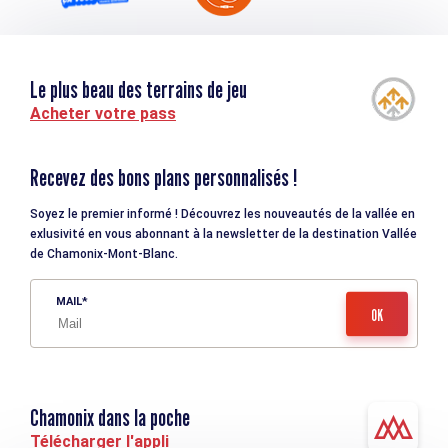
Le plus beau des terrains de jeu
Acheter votre pass
Recevez des bons plans personnalisés !
Soyez le premier informé ! Découvrez les nouveautés de la vallée en
exlusivité en vous abonnant à la newsletter de la destination Vallée
de Chamonix-Mont-Blanc.
MAIL
Chamonix dans la poche
Télécharger l'appli