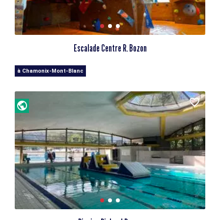
Escalade Centre R. Bozon
à Chamonix-Mont-Blanc