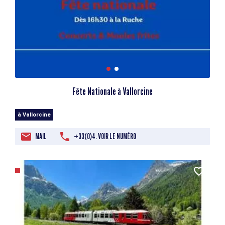
Fête Nationale à Vallorcine
à Vallorcine
MAIL
+33(0)4. VOIR LE NUMÉRO