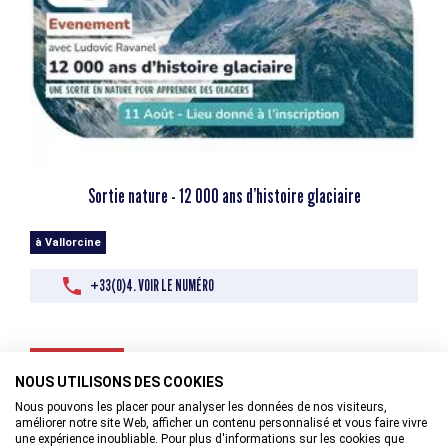
Sortie nature - 12 000 ans d’histoire glaciaire
à Vallorcine
+33(0)4. VOIR LE NUMÉRO
12/08/2026
NOUS UTILISONS DES COOKIES
Nous pouvons les placer pour analyser les données de nos visiteurs,
améliorer notre site Web, afficher un contenu personnalisé et vous faire vivre
une expérience inoubliable. Pour plus d'informations sur les cookies que