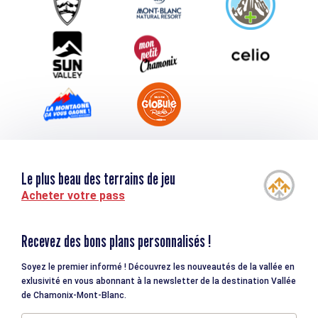
Téléchargements
Tourisme et handicap
Le plus beau des terrains de jeu
Acheter votre pass
Recevez des bons plans personnalisés !
Soyez le premier informé ! Découvrez les nouveautés de la vallée en
exlusivité en vous abonnant à la newsletter de la destination Vallée
de Chamonix-Mont-Blanc.