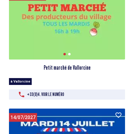
Petit marché de Vallorcine
à Vallorcine
+33(0)4. VOIR LE NUMÉRO
14/07/2027