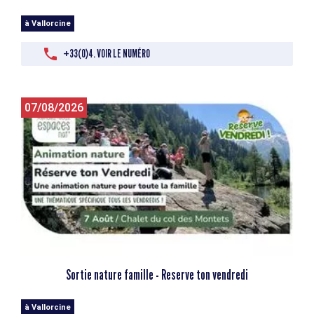
à Vallorcine
+33(0)4. VOIR LE NUMÉRO
07/08/2026
Sortie nature famille - Reserve ton vendredi
à Vallorcine