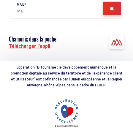
MAIL
Chamonix dans la poche
Télécharger l'appli
L'opération "E-tourisme : le développement numérique et la
promotion digitale au service du territoire et de l'expérience client
et utilisateur" est cofinancée par l'Union européenne et la Région
Auvergne-Rhône-Alpes dans le cadre du FEDER.