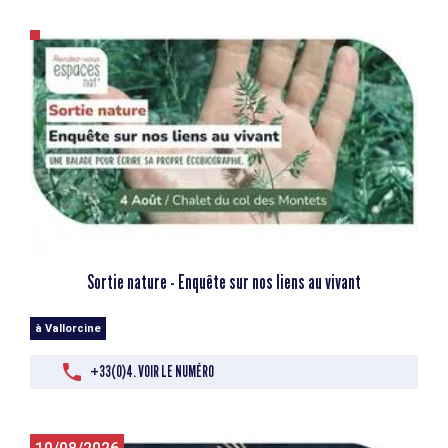
Sortie nature - Enquête sur nos liens au vivant
à Vallorcine
+33(0)4. VOIR LE NUMÉRO