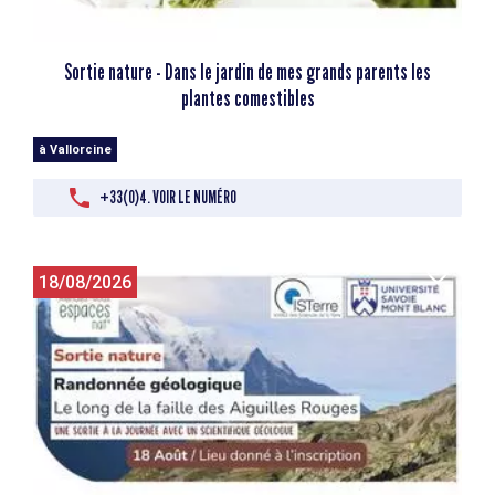
Sortie nature - Dans le jardin de mes grands parents les
plantes comestibles
à Vallorcine
+33(0)4. VOIR LE NUMÉRO
18/08/2026