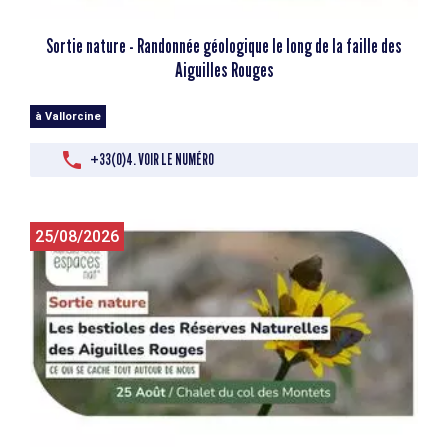
Sortie nature - Randonnée géologique le long de la faille des
Aiguilles Rouges
à Vallorcine
+33(0)4. VOIR LE NUMÉRO
25/08/2026