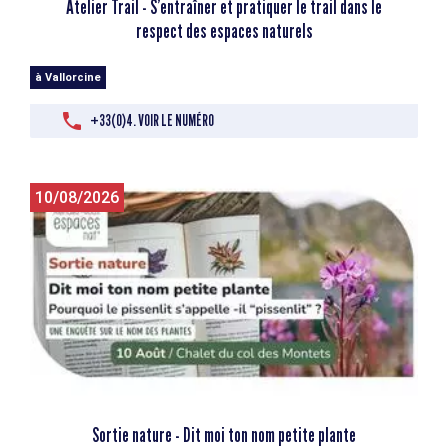
Atelier Trail - S’entraîner et pratiquer le trail dans le
respect des espaces naturels
à Vallorcine
+33(0)4. VOIR LE NUMÉRO
10/08/2026
Sortie nature - Dit moi ton nom petite plante