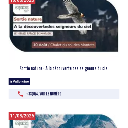
10/08/2026
Sortie nature - A la découverte des seigneurs du ciel
à Vallorcine
+33(0)4. VOIR LE NUMÉRO
11/08/2026