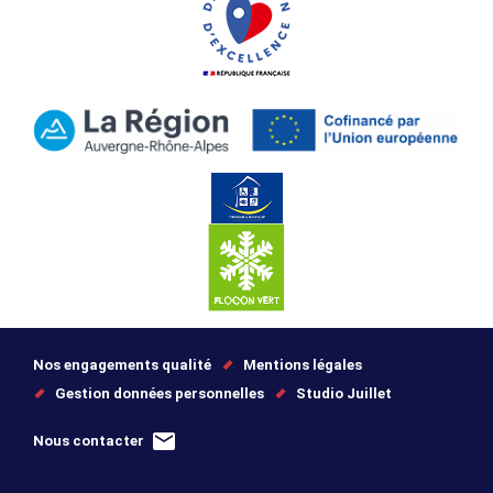
Nos engagements qualité
Mentions légales
Gestion données personnelles
Studio Juillet
Nous contacter