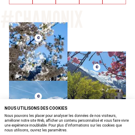
©
©
©
NOUS UTILISONS DES COOKIES
Nous pouvons les placer pour analyser les données de nos visiteurs,
améliorer notre site Web, afficher un contenu personnalisé et vous faire vivre
une expérience inoubliable. Pour plus d'informations sur les cookies que
©
nous utilisons, ouvrez les paramètres.