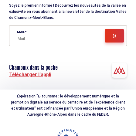
Soyez le premier informé ! Découvrez les nouveautés de la vallée en
exlusivité en vous abonnant à la newsletter de la destination Vallée
de Chamonix-Mont-Blanc.
MAIL
Chamonix dans la poche
Télécharger l'appli
L'opération "E-tourisme : le développement numérique et la
promotion digitale au service du territoire et de l'expérience client
et utilisateur" est cofinancée par l'Union européenne et la Région
Auvergne-Rhône-Alpes dans le cadre du FEDER.