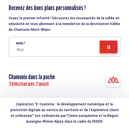
Recevez des bons plans personnalisés !
Soyez le premier informé ! Découvrez les nouveautés de la vallée en
exlusivité en vous abonnant à la newsletter de la destination Vallée
de Chamonix-Mont-Blanc.
MAIL
Chamonix dans la poche
Télécharger l'appli
L'opération "E-tourisme : le développement numérique et la
promotion digitale au service du territoire et de l'expérience client
et utilisateur" est cofinancée par l'Union européenne et la Région
Auvergne-Rhône-Alpes dans le cadre du FEDER.