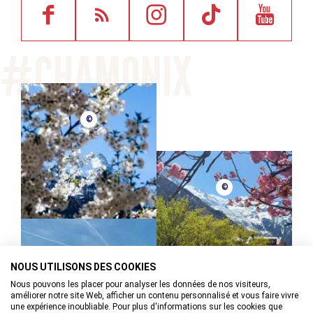
©
©
©
NOUS UTILISONS DES COOKIES
Nous pouvons les placer pour analyser les données de nos visiteurs,
améliorer notre site Web, afficher un contenu personnalisé et vous faire vivre
une expérience inoubliable. Pour plus d'informations sur les cookies que