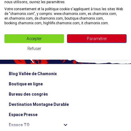
nous utilisons, ouvrez les paramètres.
©
Votre consentement et la politique cookie s'appliquent à tous les sites Web
de "chamonix.com", y compris: www.chamonix.com, es.chamonix.com,
en.chamonix.com, de.chamonix.com, boutique.chamonix.com,
booking.chamonix.com, highlife.chamonix.com, it.chamonix.com.
Accepter
Paramétrer
Refuser
Blog Vallée de Chamonix
Boutique en ligne
Bureau des congrès
Destination Montagne Durable
Espace Presse
Espace TO