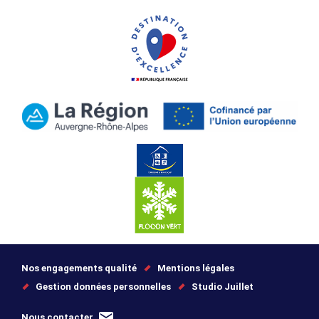
Nos engagements qualité
Mentions légales
Gestion données personnelles
Studio Juillet
Nous contacter