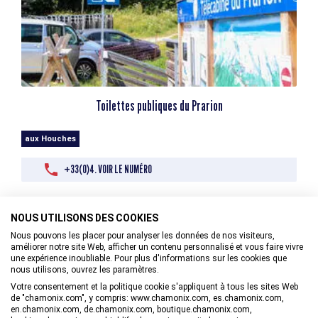
Toilettes publiques du Prarion
aux Houches
+33(0)4. VOIR LE NUMÉRO
NOUS UTILISONS DES COOKIES
Nous pouvons les placer pour analyser les données de nos visiteurs,
améliorer notre site Web, afficher un contenu personnalisé et vous faire vivre
une expérience inoubliable. Pour plus d'informations sur les cookies que
nous utilisons, ouvrez les paramètres.
Votre consentement et la politique cookie s'appliquent à tous les sites Web
de "chamonix.com", y compris: www.chamonix.com, es.chamonix.com,
en.chamonix.com, de.chamonix.com, boutique.chamonix.com,