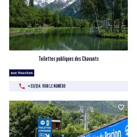
Toilettes publiques des Chavants
aux Houches
+33(0)4. VOIR LE NUMÉRO