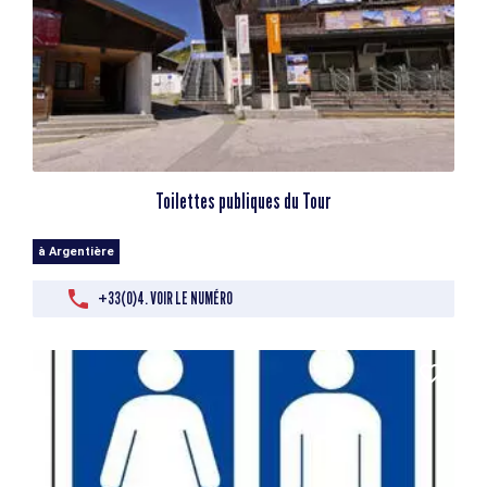
Toilettes publiques du Tour
à Argentière
+33(0)4. VOIR LE NUMÉRO