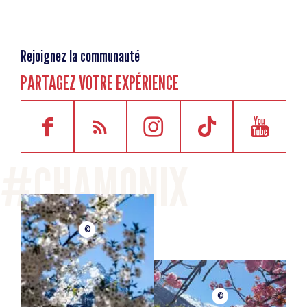
Rejoignez la communauté
PARTAGEZ VOTRE EXPÉRIENCE
©
©