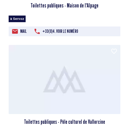
Toilettes publiques - Maison de l'Alpage
à Servoz
MAIL
+33(0)4. VOIR LE NUMÉRO
Toilettes publiques - Pôle culturel de Vallorcine