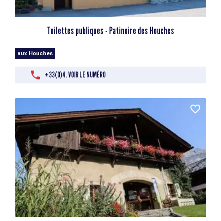
Toilettes publiques - Patinoire des Houches
aux Houches
+33(0)4. VOIR LE NUMÉRO