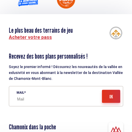
Le plus beau des terrains de jeu
Acheter votre pass
Recevez des bons plans personnalisés !
Soyez le premier informé ! Découvrez les nouveautés de la vallée en
exlusivité en vous abonnant à la newsletter de la destination Vallée
de Chamonix-Mont-Blanc.
MAIL
Chamonix dans la poche