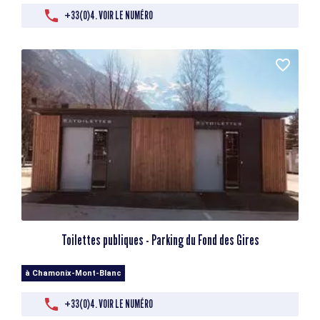
+33(0)4. VOIR LE NUMÉRO
Toilettes publiques - Parking du Fond des Gires
à Chamonix-Mont-Blanc
+33(0)4. VOIR LE NUMÉRO