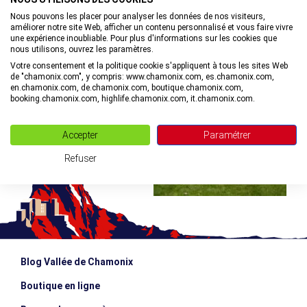
Nous pouvons les placer pour analyser les données de nos visiteurs,
améliorer notre site Web, afficher un contenu personnalisé et vous faire vivre
©
une expérience inoubliable. Pour plus d'informations sur les cookies que
nous utilisons, ouvrez les paramètres.
Votre consentement et la politique cookie s'appliquent à tous les sites Web
de "chamonix.com", y compris: www.chamonix.com, es.chamonix.com,
en.chamonix.com, de.chamonix.com, boutique.chamonix.com,
booking.chamonix.com, highlife.chamonix.com, it.chamonix.com.
©
Accepter
Paramétrer
Refuser
Blog Vallée de Chamonix
Boutique en ligne