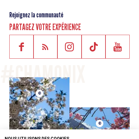
Rejoignez la communauté
PARTAGEZ VOTRE EXPÉRIENCE
©
©
NOUS UTILISONS DES COOKIES