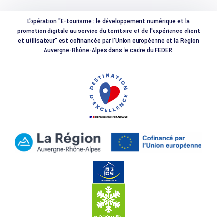
L'opération "E-tourisme : le développement numérique et la
promotion digitale au service du territoire et de l'expérience client
et utilisateur" est cofinancée par l'Union européenne et la Région
Auvergne-Rhône-Alpes dans le cadre du FEDER.