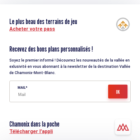
Le plus beau des terrains de jeu
Acheter votre pass
Recevez des bons plans personnalisés !
Soyez le premier informé ! Découvrez les nouveautés de la vallée en
exlusivité en vous abonnant à la newsletter de la destination Vallée
de Chamonix-Mont-Blanc.
MAIL
Chamonix dans la poche
Télécharger l'appli